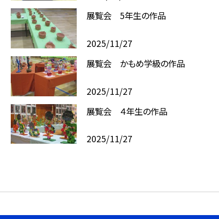
展覧会 5年生の作品
2025/11/27
展覧会 かもめ学級の作品
2025/11/27
展覧会 ４年生の作品
2025/11/27