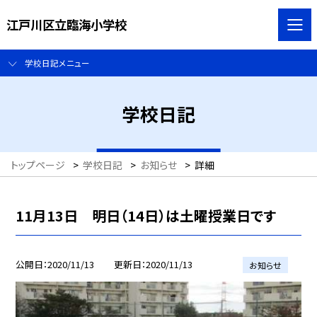
江戸川区立臨海小学校
学校日記メニュー
学校日記
トップページ
>
学校日記
>
お知らせ
>
詳細
11月13日 明日（14日）は土曜授業日です
公開日
2020/11/13
更新日
2020/11/13
お知らせ