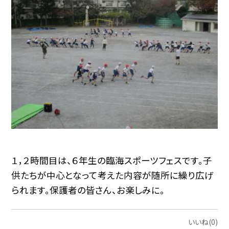
１，２時間目は、６年生の臨海スポーツフェスです。子
供たちが中心となって考えた内容が随所に繰り広げ
られます。保護者の皆さん、お楽しみに。
いいね(0)