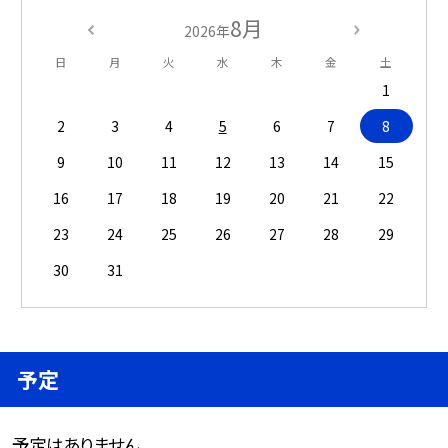
8月
2026年
日
月
火
水
木
金
土
1
2
3
4
5
6
7
8
9
10
11
12
13
14
15
16
17
18
19
20
21
22
23
24
25
26
27
28
29
30
31
予定
予定はありません