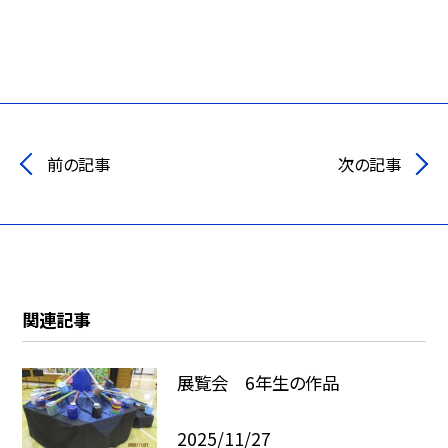
前の記事
次の記事
関連記事
展覧会 6年生の作品
2025/11/27