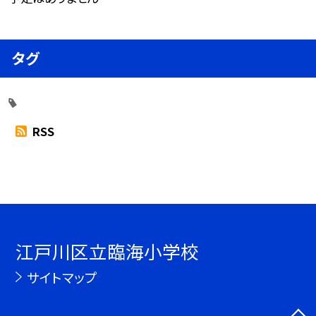
タグ
RSS
江戸川区立臨海小学校
サイトマップ