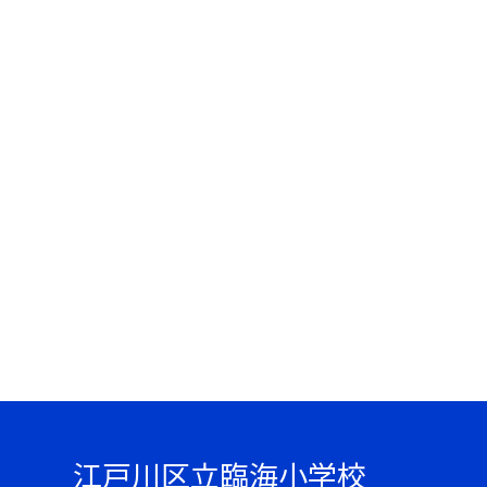
江戸川区立臨海小学校