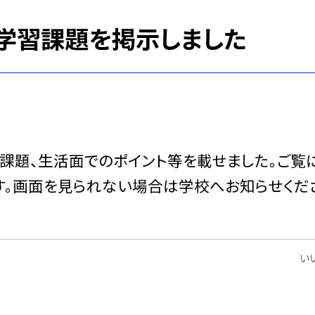
の学習課題を掲示しました
習課題、生活面でのポイント等を載せました。ご覧
す。画面を見られない場合は学校へお知らせくだ
いい