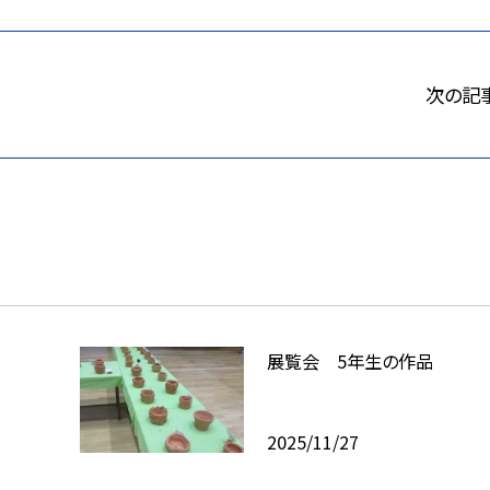
次の記
展覧会 5年生の作品
2025/11/27