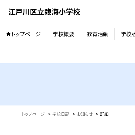
江戸川区立臨海小学校
トップページ
学校概要
教育活動
学校
トップページ
>
学校日記
>
お知らせ
>
詳細