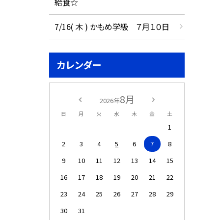
給食☆
7/16( 木 ) かもめ学級 ７月１０日
カレンダー
8月
2026年
日
月
火
水
木
金
土
1
2
3
4
5
6
7
8
9
10
11
12
13
14
15
16
17
18
19
20
21
22
23
24
25
26
27
28
29
30
31