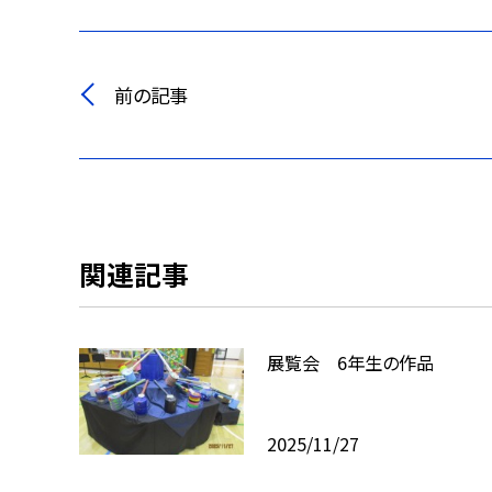
前の記事
関連記事
展覧会 6年生の作品
2025/11/27