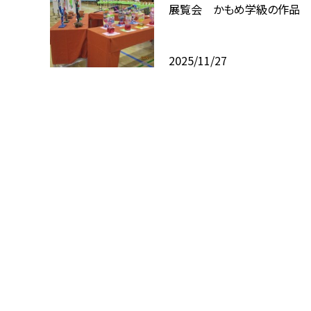
展覧会 かもめ学級の作品
2025/11/27