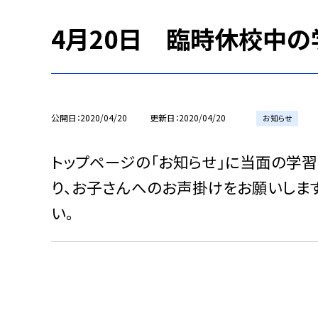
4月20日 臨時休校中
公開日
2020/04/20
更新日
2020/04/20
お知らせ
トップページの「お知らせ」に当面の学
り、お子さんへのお声掛けをお願いしま
い。