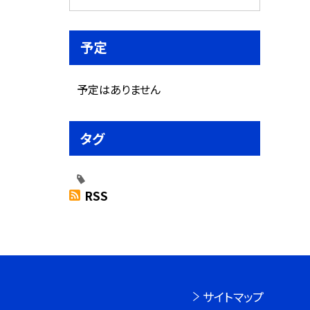
予定
予定はありません
タグ
RSS
サイトマップ