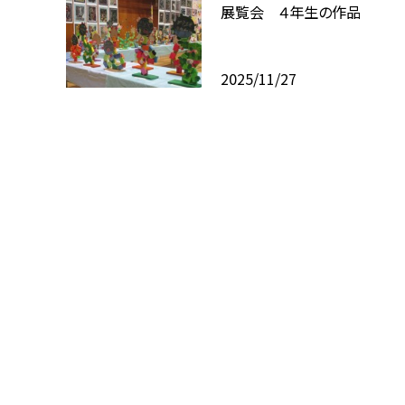
展覧会 ４年生の作品
2025/11/27