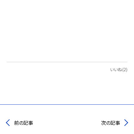
いいね(2)
前の記事
次の記事