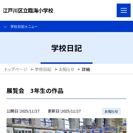
江戸川区立臨海小学校
学校日記メニュー
学校日記
トップページ
>
学校日記
>
お知らせ
>
詳細
展覧会 3年生の作品
公開日
2025/11/27
更新日
2025/11/27
お知らせ