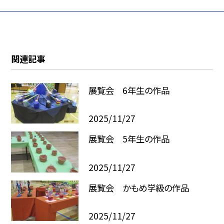
関連記事
展覧会 6年生の作品
2025/11/27
展覧会 5年生の作品
2025/11/27
展覧会 かもめ学級の作品
2025/11/27