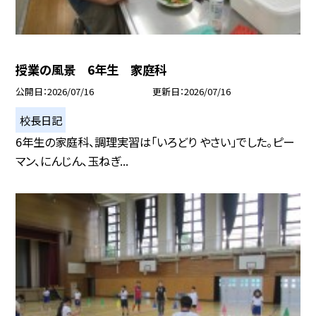
授業の風景 6年生 家庭科
公開日
2026/07/16
更新日
2026/07/16
校長日記
6年生の家庭科、調理実習は「いろどり やさい」でした。ピー
マン、にんじん、玉ねぎ...