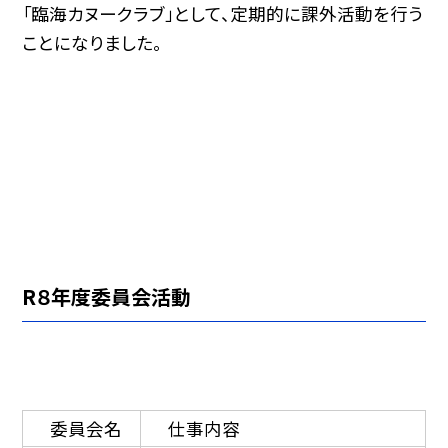
「臨海カヌークラブ」として、定期的に課外活動を行う
ことになりました。
R８年度委員会活動
委員会名
仕事内容