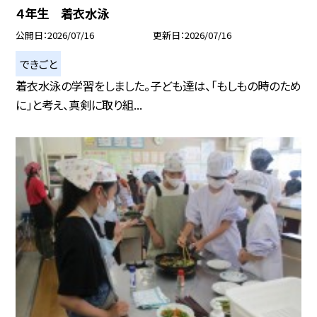
４年生 着衣水泳
公開日
2026/07/16
更新日
2026/07/16
できごと
着衣水泳の学習をしました。子ども達は、「もしもの時のため
に」と考え、真剣に取り組...