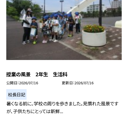
授業の風景 2年生 生活科
公開日
2026/07/16
更新日
2026/07/16
校長日記
暑くなる前に、学校の周りを歩きました。見慣れた風景です
が、子供たちにとっては新鮮...