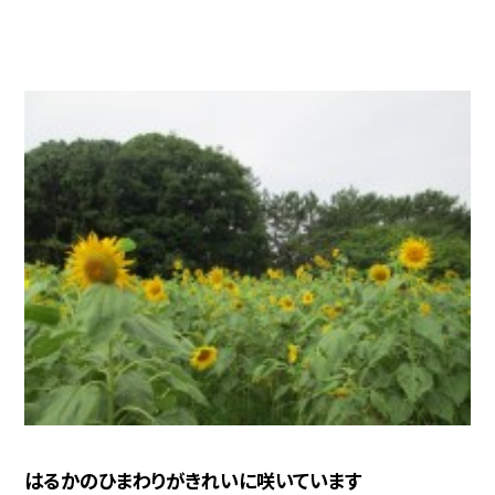
はるかのひまわりがきれいに咲いています