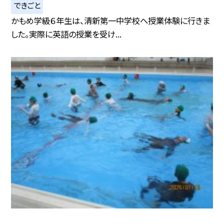
できごと
かもめ学級６年生は、清新第一中学校へ授業体験に行きま
した。実際に英語の授業を受け...