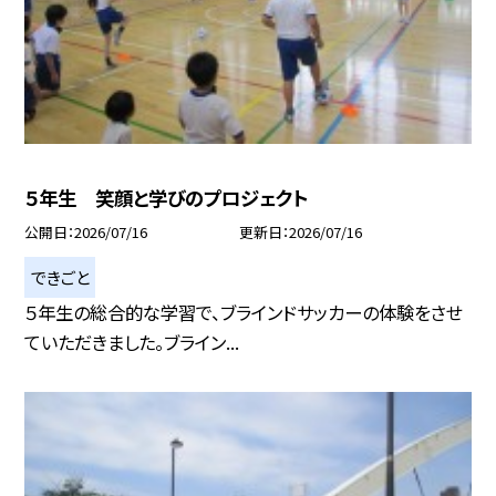
５年生 笑顔と学びのプロジェクト
公開日
2026/07/16
更新日
2026/07/16
できごと
５年生の総合的な学習で、ブラインドサッカーの体験をさせ
ていただきました。ブライン...