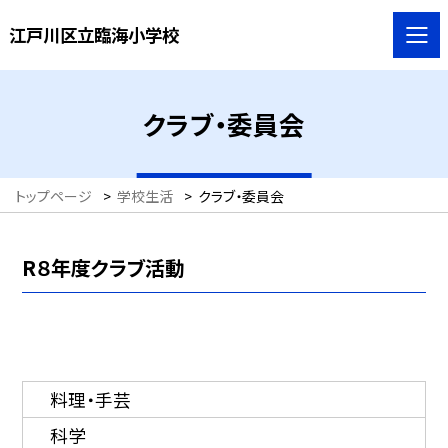
江戸川区立臨海小学校
クラブ・委員会
トップページ
>
学校生活
>
クラブ・委員会
R８年度クラブ活動
料理・手芸
科学