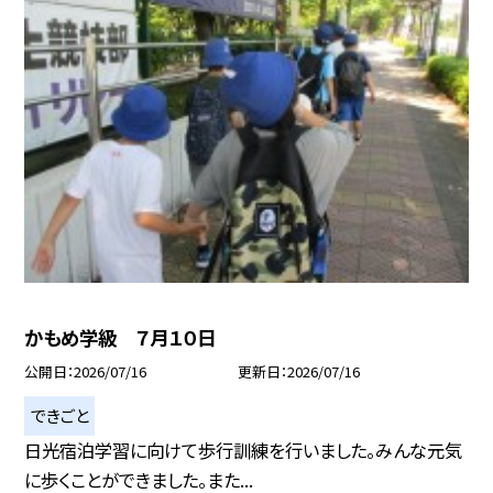
かもめ学級 ７月１０日
公開日
2026/07/16
更新日
2026/07/16
できごと
日光宿泊学習に向けて歩行訓練を行いました。みんな元気
に歩くことができました。また...