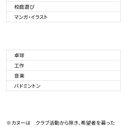
校庭遊び
マンガ・イラスト
卓球
工作
音楽
バドミントン
※カヌーは クラブ活動から除き、希望者を募った