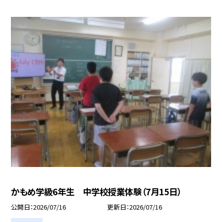
かもめ学級6年生 中学校授業体験（7月15日）
公開日
2026/07/16
更新日
2026/07/16