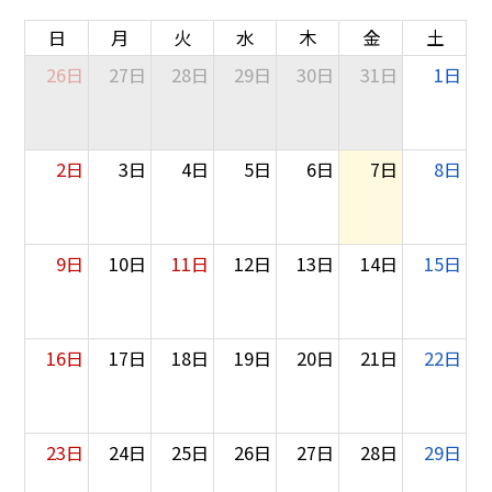
日
月
火
水
木
金
土
26日
27日
28日
29日
30日
31日
1日
2日
3日
4日
5日
6日
7日
8日
9日
10日
11日
12日
13日
14日
15日
16日
17日
18日
19日
20日
21日
22日
23日
24日
25日
26日
27日
28日
29日