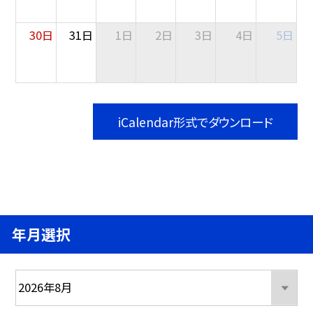
30日
31日
1日
2日
3日
4日
5日
iCalendar形式でダウンロード
年月選択