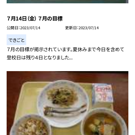
７月14日（金） ７月の目標
公開日
2023/07/14
更新日
2023/07/14
できごと
７月の目標が掲示されています。夏休みまで今日を含めて
登校日は残り４日となりました...