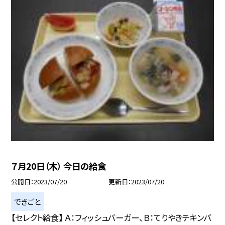
７月20日（木） 今日の給食
公開日
2023/07/20
更新日
2023/07/20
できごと
【セレクト給食】 Ａ：フィッシュバーガー、Ｂ：てりやきチキンバ