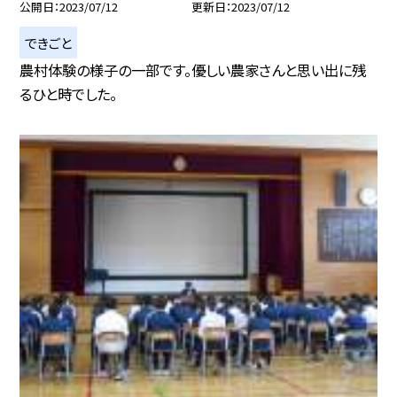
公開日
2023/07/12
更新日
2023/07/12
できごと
農村体験の様子の一部です。優しい農家さんと思い出に残
るひと時でした。