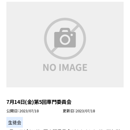
7月14日(金)第5回専門委員会
公開日
2023/07/18
更新日
2023/07/18
生徒会