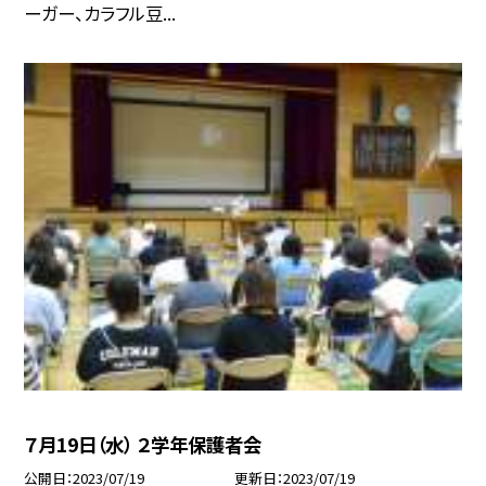
ーガー、カラフル豆...
７月19日（水） ２学年保護者会
公開日
2023/07/19
更新日
2023/07/19