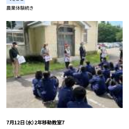
農業体験続き
7月12日（水）2年移動教室7