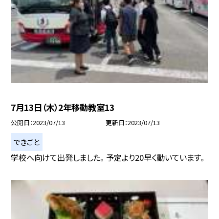
7月13日（木）2年移動教室13
公開日
2023/07/13
更新日
2023/07/13
できごと
学校へ向けて出発しました。 予定より20早く動いています。