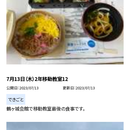
7月13日（木）2年移動教室12
公開日
2023/07/13
更新日
2023/07/13
できごと
鶴ヶ城会館で移動教室最後の食事です。