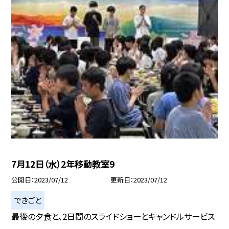
7月12日（水）2年移動教室9
公開日
2023/07/12
更新日
2023/07/12
できごと
最後の夕食と、2日間のスライドショーとキャンドルサービス