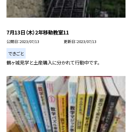
7月13日（木）2年移動教室11
公開日
2023/07/13
更新日
2023/07/13
できごと
鶴ヶ城見学と土産購入に分かれて行動中です。