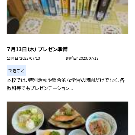
７月13日（木） プレゼン準備
公開日
2023/07/13
更新日
2023/07/13
できごと
本校では、特別活動や総合的な学習の時間だけでなく、各
教科等でもプレゼンテーション...