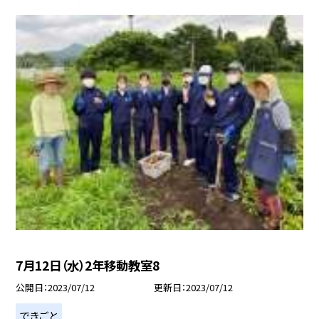
7月12日（水）2年移動教室8
公開日
2023/07/12
更新日
2023/07/12
できごと