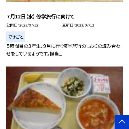
７月12日（水） 修学旅行に向けて
公開日
2023/07/12
更新日
2023/07/12
できごと
５時間目の３年生、９月に行く修学旅行のしおりの読み合わ
せをしているようです。担当...