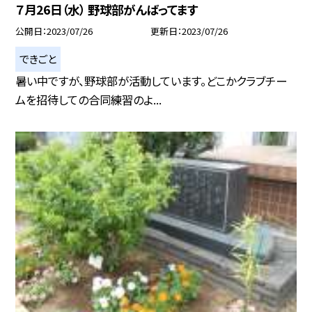
７月26日（水） 野球部がんばってます
公開日
2023/07/26
更新日
2023/07/26
できごと
暑い中ですが、野球部が活動しています。どこかクラブチー
ムを招待しての合同練習のよ...