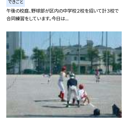
できごと
午後の校庭、野球部が区内の中学校２校を招いて計３校で
合同練習をしています。今日は...