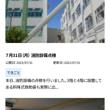
７月31日（月） 消防設備点検
公開日
2023/07/31
更新日
2023/07/31
できごと
本日、消防設備の点検を行いました。３階と４階に設置して
ある斜降式救助袋も実際に出...