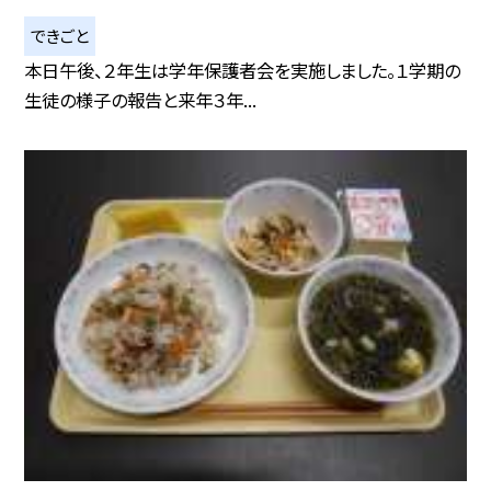
できごと
本日午後、２年生は学年保護者会を実施しました。１学期の
生徒の様子の報告と来年３年...