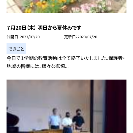
７月20日（木） 明日から夏休みです
公開日
2023/07/20
更新日
2023/07/20
できごと
今日で１学期の教育活動は全て終了いたしました。保護者・
地域の皆様には、様々な御協...