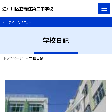
江戸川区立瑞江第二中学校
学校日記メニュー
学校日記
トップページ
>
学校日記