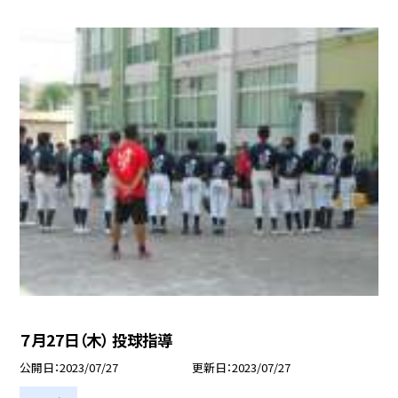
７月27日（木） 投球指導
公開日
2023/07/27
更新日
2023/07/27