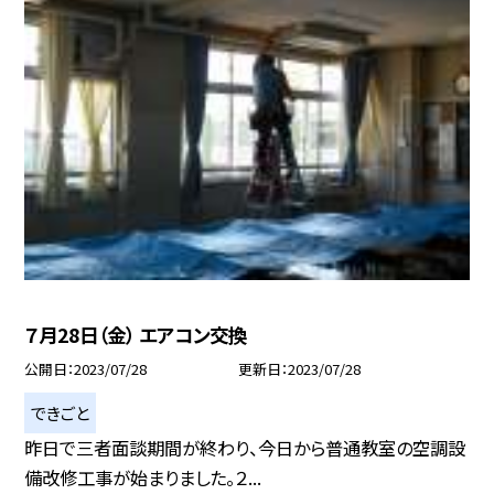
７月28日（金） エアコン交換
公開日
2023/07/28
更新日
2023/07/28
できごと
昨日で三者面談期間が終わり、今日から普通教室の空調設
備改修工事が始まりました。２...