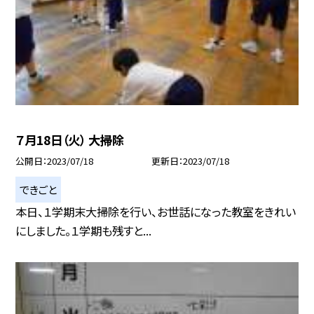
７月18日（火） 大掃除
公開日
2023/07/18
更新日
2023/07/18
できごと
本日、１学期末大掃除を行い、お世話になった教室をきれい
にしました。１学期も残すと...