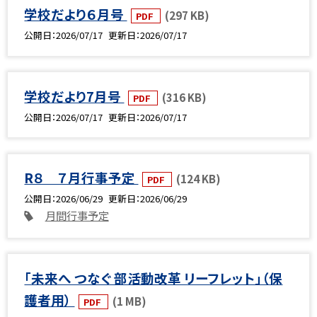
学校だより６月号
(297 KB)
PDF
公開日
2026/07/17
更新日
2026/07/17
学校だより7月号
(316 KB)
PDF
公開日
2026/07/17
更新日
2026/07/17
R８ ７月行事予定
(124 KB)
PDF
公開日
2026/06/29
更新日
2026/06/29
月間行事予定
「未来へ つなぐ 部活動改革 リーフレット」（保
護者用）
(1 MB)
PDF