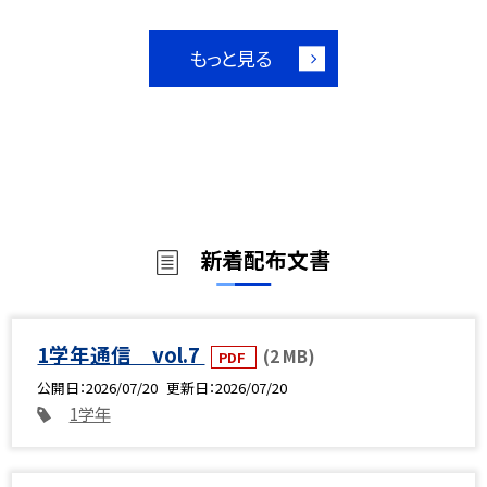
もっと見る
新着配布文書
1学年通信 vol.7
(2 MB)
PDF
公開日
2026/07/20
更新日
2026/07/20
1学年