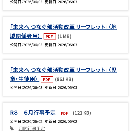
公開日
2026/06/03
更新日
2026/06/03
「未来へ つなぐ 部活動改革 リーフレット」（地
域関係者用）
(1 MB)
PDF
公開日
2026/06/03
更新日
2026/06/03
「未来へ つなぐ 部活動改革 リーフレット」（児
童・生徒用）
(861 KB)
PDF
公開日
2026/06/03
更新日
2026/06/03
R８ ６月行事予定
(121 KB)
PDF
公開日
2026/06/02
更新日
2026/06/02
月間行事予定