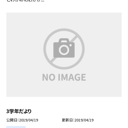
3学年だより
公開日
2019/04/19
更新日
2019/04/19