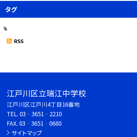
タグ
RSS
江戸川区立瑞江中学校
江戸川区江戸川4丁目16番地
TEL.
03‐3651‐2210
FAX. 03‐3651‐0680
サイトマップ