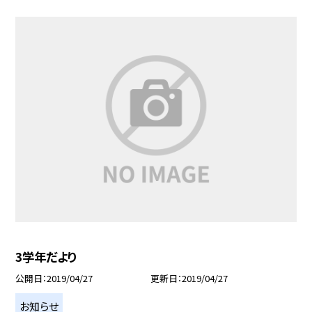
3学年だより
公開日
2019/04/27
更新日
2019/04/27
お知らせ