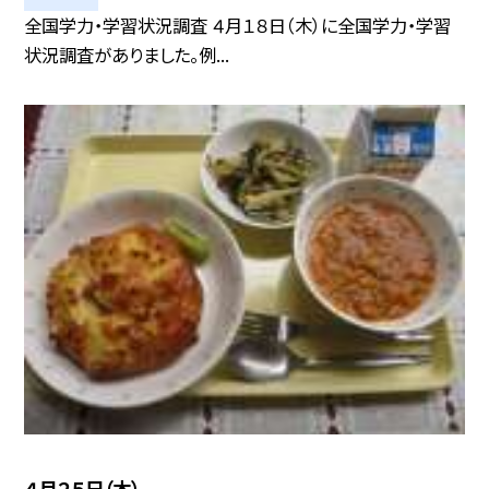
全国学力・学習状況調査 ４月１８日（木）に全国学力・学習
状況調査がありました。例...
４月２５日（木）