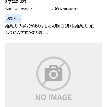
3学年だより
公開日
2019/04/12
更新日
2019/04/12
お知らせ
始業式・入学式がありました 4月8日（月）に始業式、9日
（火）に入学式がありまし...