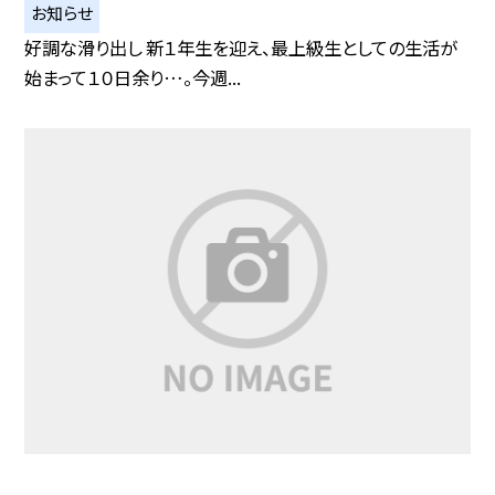
お知らせ
好調な滑り出し 新１年生を迎え、最上級生としての生活が
始まって１０日余り…。今週...