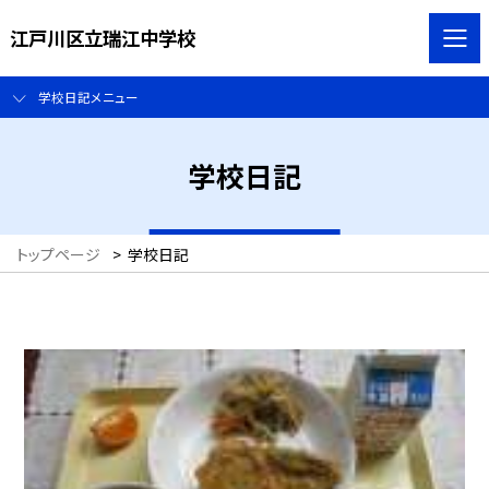
江戸川区立瑞江中学校
学校日記メニュー
学校日記
トップページ
>
学校日記