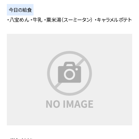
今日の給食
・八宝めん ・牛乳 ・粟米湯（スーミータン） ・キャラメルポテト