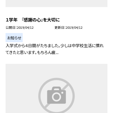
１学年 『感謝の心』を大切に
公開日
2019/04/12
更新日
2019/04/12
お知らせ
入学式から４日間がたちました。少しは中学校生活に慣れ
てきたと思います。もちろん疲...