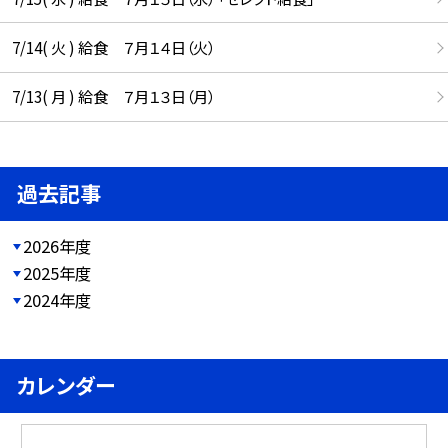
7/14( 火 ) 給食 ７月１４日（火）
7/13( 月 ) 給食 ７月１３日（月）
過去記事
2026年度
2025年度
2024年度
カレンダー