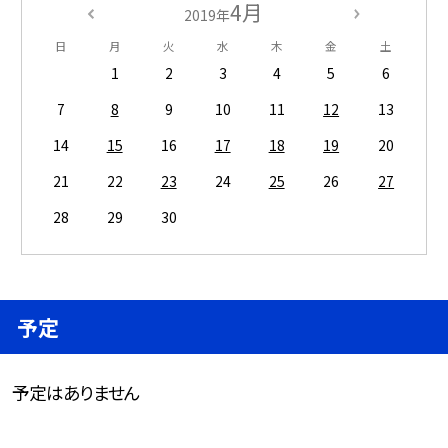
4月
2019年
日
月
火
水
木
金
土
1
2
3
4
5
6
7
8
9
10
11
12
13
14
15
16
17
18
19
20
21
22
23
24
25
26
27
28
29
30
予定
予定はありません