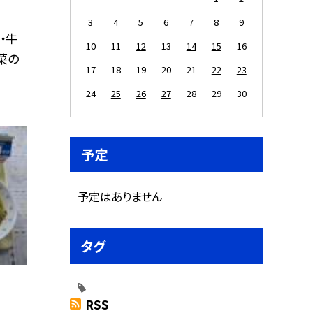
3
4
5
6
7
8
9
・牛
10
11
12
13
14
15
16
菜の
17
18
19
20
21
22
23
24
25
26
27
28
29
30
予定
予定はありません
タグ
RSS