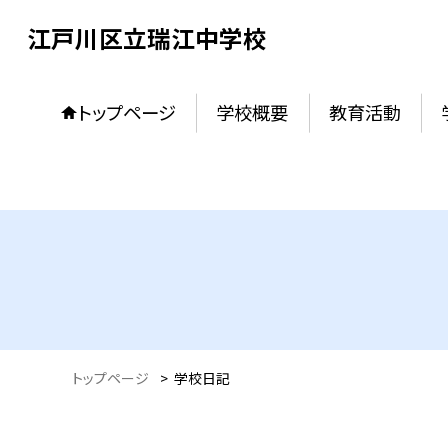
江戸川区立瑞江中学校
トップページ
学校概要
教育活動
トップページ
>
学校日記