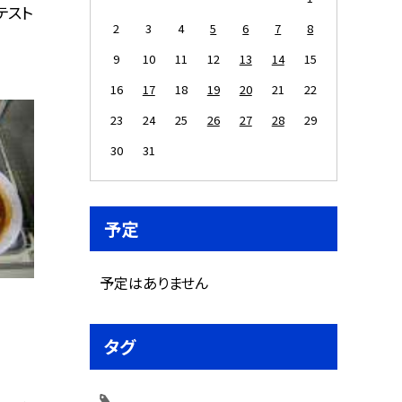
テスト
2
3
4
5
6
7
8
9
10
11
12
13
14
15
16
17
18
19
20
21
22
23
24
25
26
27
28
29
30
31
予定
予定はありません
タグ