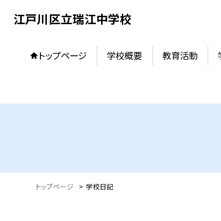
江戸川区立瑞江中学校
トップページ
学校概要
教育活動
トップページ
>
学校日記