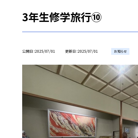
3年生修学旅行⑩
公開日
2025/07/01
更新日
2025/07/01
お知らせ