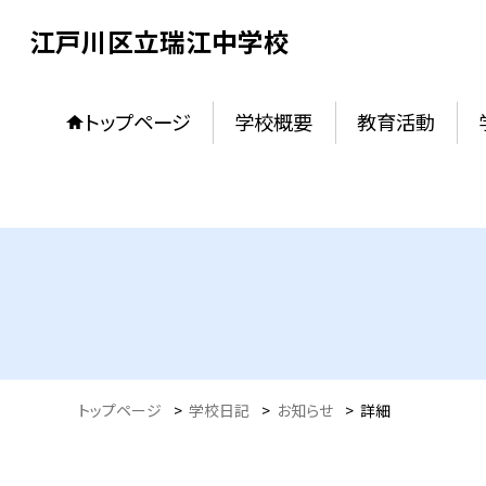
江戸川区立瑞江中学校
トップページ
学校概要
教育活動
トップページ
>
学校日記
>
お知らせ
>
詳細