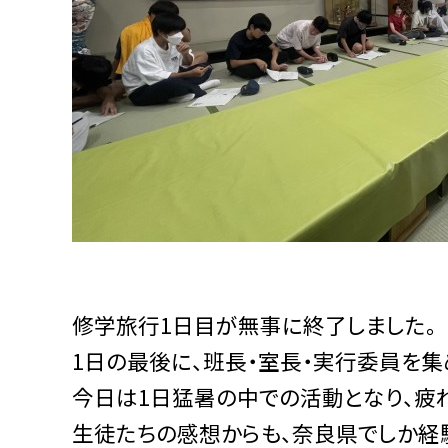
修学旅行1日目が無事に終了しました。
1日の最後に、班長・室長・実行委員を集
今日は1日猛暑の中での活動となり、疲れ
生徒たちの感想からも、奈良県でしか経