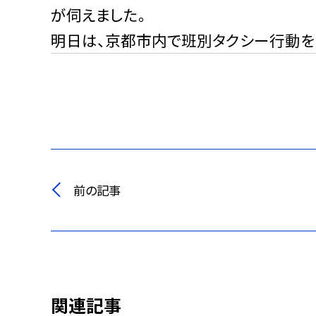
が伺えました。
明日は、京都市内で班別タクシー行動を
前の記事
関連記事