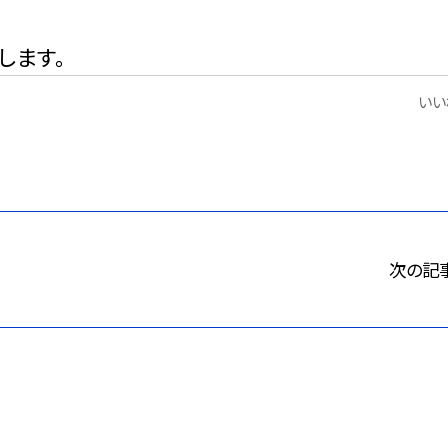
します。
いいね
次の記