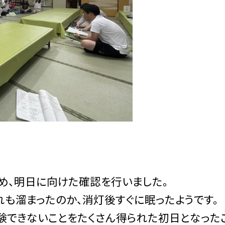
め、明日に向けた確認を行いました。
も溜まったのか、消灯後すぐに眠ったようです。
験できないことをたくさん得られた初日となった