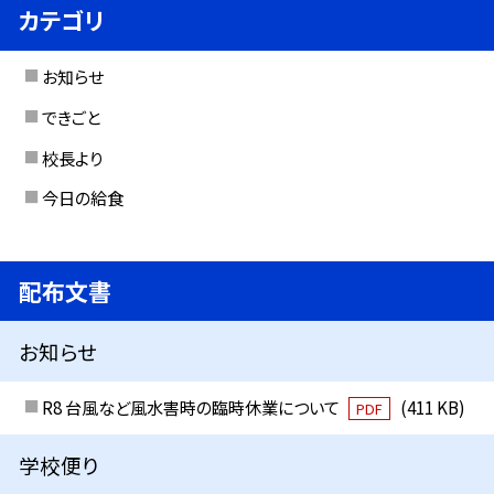
カテゴリ
お知らせ
できごと
校長より
今日の給食
配布文書
お知らせ
R8 台風など風水害時の臨時休業について
(411 KB)
PDF
学校便り