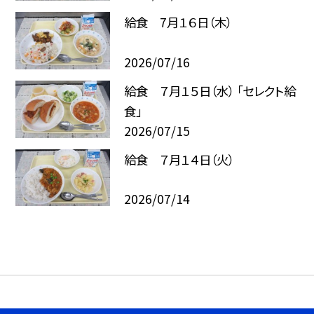
給食 7月１６日（木）
2026/07/16
給食 ７月１５日（水） 「セレクト給
食」
2026/07/15
給食 ７月１４日（火）
2026/07/14