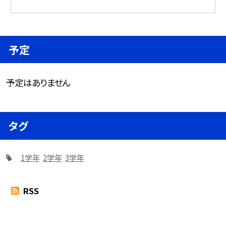
予定
予定はありません
タグ
1学年
2学年
3学年
RSS