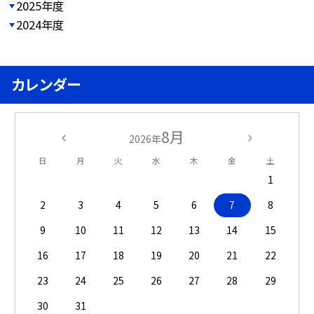
2025年度
2024年度
カレンダー
8月
2026年
日
月
火
水
木
金
土
1
2
3
4
5
6
7
8
9
10
11
12
13
14
15
16
17
18
19
20
21
22
23
24
25
26
27
28
29
30
31