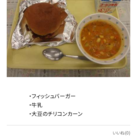
・フィッシュバーガー
・牛乳
・大豆のチリコンカーン
いいね(0)