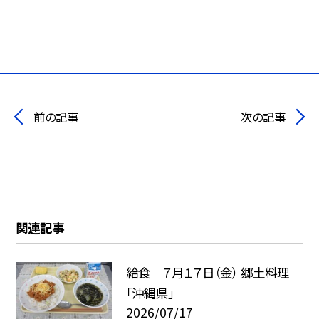
前の記事
次の記事
関連記事
給食 ７月１７日（金） 郷土料理
「沖縄県」
2026/07/17