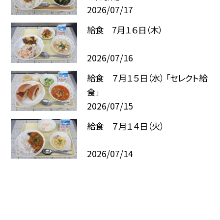
2026/07/17
給食 7月１６日（木）
2026/07/16
給食 ７月１５日（水） 「セレクト給
食」
2026/07/15
給食 ７月１４日（火）
2026/07/14