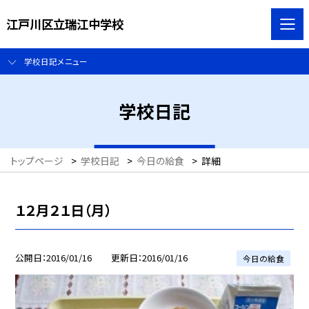
江戸川区立瑞江中学校
学校日記メニュー
学校日記
トップページ
>
学校日記
>
今日の給食
>
詳細
１２月２１日（月）
公開日
2016/01/16
更新日
2016/01/16
今日の給食