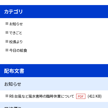
カテゴリ
お知らせ
できごと
校長より
今日の給食
配布文書
お知らせ
R8 台風など風水害時の臨時休業について
(411 KB)
PDF