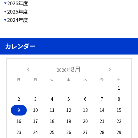
2026年度
2025年度
2024年度
カレンダー
8月
2026年
日
月
火
水
木
金
土
1
2
3
4
5
6
7
8
9
10
11
12
13
14
15
16
17
18
19
20
21
22
23
24
25
26
27
28
29