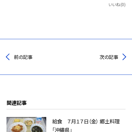
いいね(0)
前の記事
次の記事
関連記事
給食 ７月１７日（金） 郷土料理
「沖縄県」