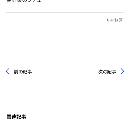
いいね(0)
前の記事
次の記事
関連記事