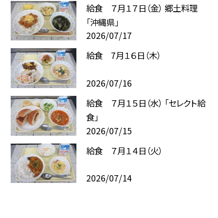
給食 ７月１７日（金） 郷土料理
「沖縄県」
2026/07/17
給食 7月１６日（木）
2026/07/16
給食 ７月１５日（水） 「セレクト給
食」
2026/07/15
給食 ７月１４日（火）
2026/07/14