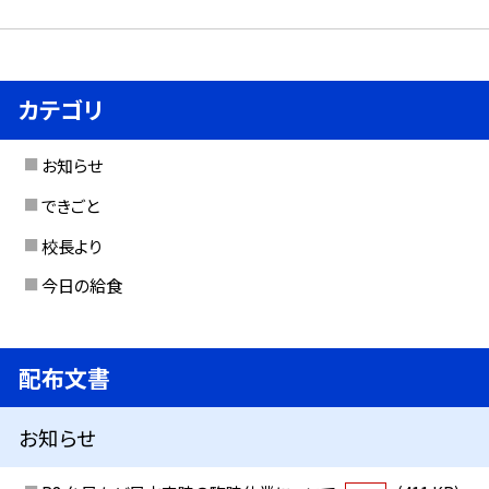
カテゴリ
お知らせ
できごと
校長より
今日の給食
配布文書
お知らせ