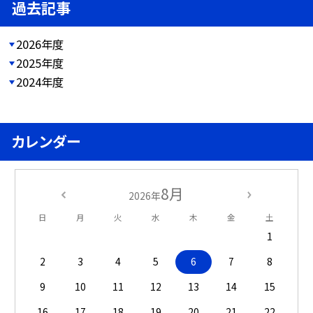
過去記事
2026年度
2025年度
2024年度
カレンダー
8月
2026年
日
月
火
水
木
金
土
1
2
3
4
5
6
7
8
9
10
11
12
13
14
15
16
17
18
19
20
21
22