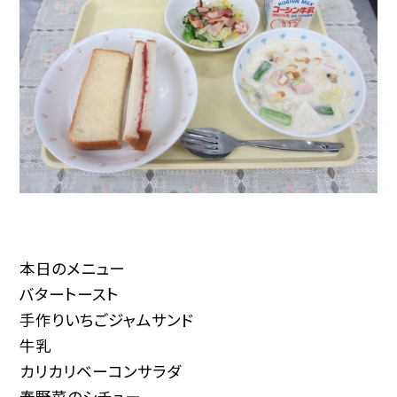
本日のメニュー
バタートースト
手作りいちごジャムサンド
牛乳
カリカリベーコンサラダ
春野菜のシチュー