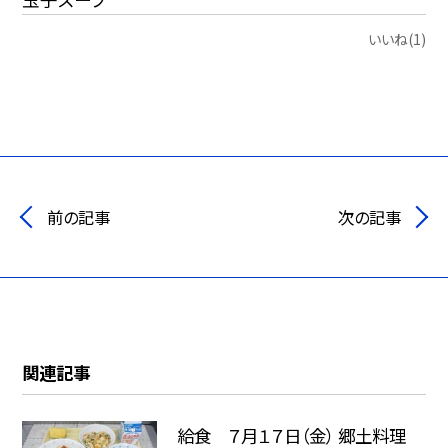
いいね(1)
前の記事
次の記事
関連記事
給食 ７月１７日（金） 郷土料理