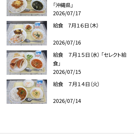
「沖縄県」
2026/07/17
給食 7月１６日（木）
2026/07/16
給食 ７月１５日（水） 「セレクト給
食」
2026/07/15
給食 ７月１４日（火）
2026/07/14