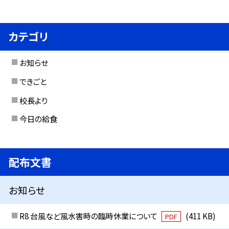
カテゴリ
お知らせ
できごと
校長より
今日の給食
配布文書
お知らせ
R8 台風など風水害時の臨時休業について
(411 KB)
PDF