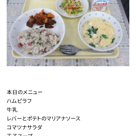
本日のメニュー
ハムピラフ
牛乳
レバーとポテトのマリアナソース
コマツナサラダ
玉子スープ