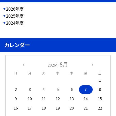
2026年度
2025年度
2024年度
カレンダー
8月
2026年
日
月
火
水
木
金
土
1
2
3
4
5
6
7
8
9
10
11
12
13
14
15
16
17
18
19
20
21
22