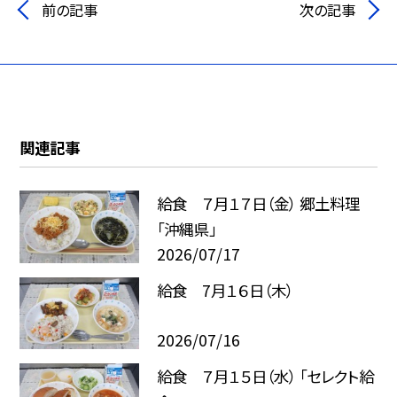
前の記事
次の記事
関連記事
給食 ７月１７日（金） 郷土料理
「沖縄県」
2026/07/17
給食 7月１６日（木）
2026/07/16
給食 ７月１５日（水） 「セレクト給