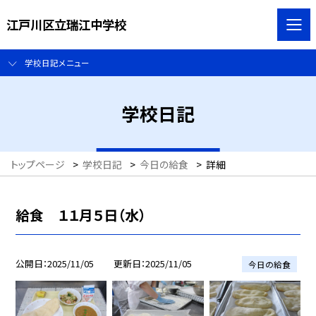
江戸川区立瑞江中学校
学校日記メニュー
学校日記
トップページ
>
学校日記
>
今日の給食
>
詳細
給食 １１月５日（水）
公開日
2025/11/05
更新日
2025/11/05
今日の給食