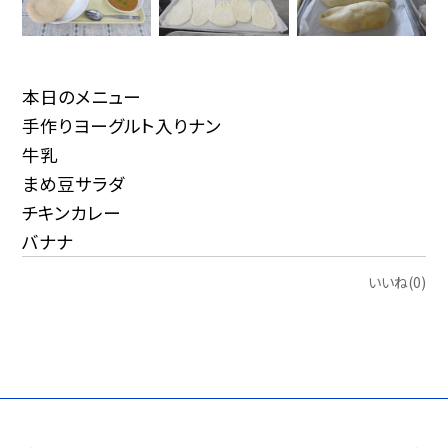
本日のメニュー
手作りヨーグルト入りナン
牛乳
まめ豆サラダ
チキンカレー
バナナ
いいね(0)