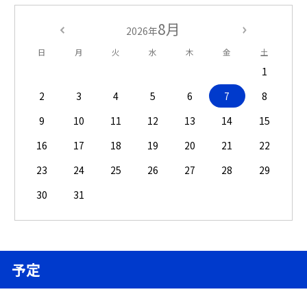
8月
2026年
日
月
火
水
木
金
土
1
2
3
4
5
6
7
8
9
10
11
12
13
14
15
16
17
18
19
20
21
22
23
24
25
26
27
28
29
30
31
予定