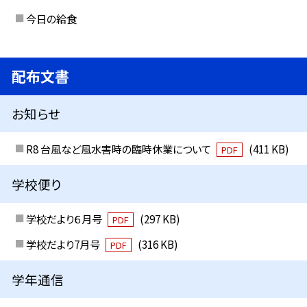
今日の給食
配布文書
お知らせ
R8 台風など風水害時の臨時休業について
(411 KB)
PDF
学校便り
学校だより６月号
(297 KB)
PDF
学校だより7月号
(316 KB)
PDF
学年通信