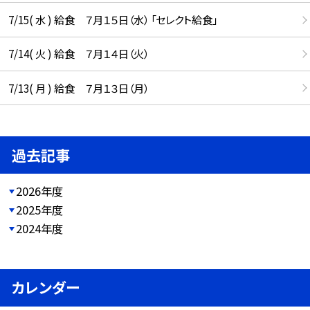
7/15( 水 ) 給食 ７月１５日（水） 「セレクト給食」
7/14( 火 ) 給食 ７月１４日（火）
7/13( 月 ) 給食 ７月１３日（月）
過去記事
2026年度
2025年度
2024年度
カレンダー