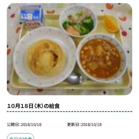
１０月１８日（木）の給食
公開日
2018/10/18
更新日
2018/10/18
今日の給食