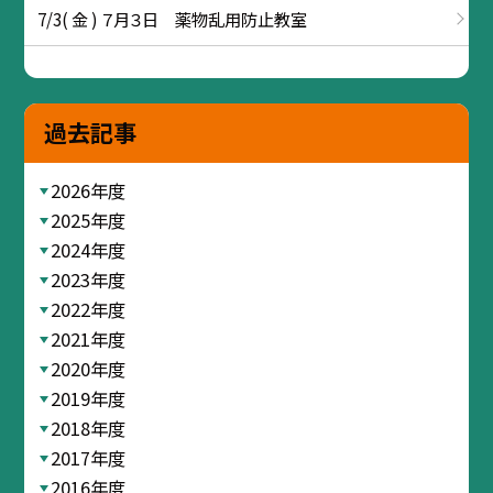
7/3( 金 ) ７月３日 薬物乱用防止教室
過去記事
2026年度
2025年度
2024年度
2023年度
2022年度
2021年度
2020年度
2019年度
2018年度
2017年度
2016年度