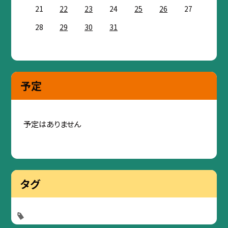
21
22
23
24
25
26
27
28
29
30
31
予定
予定はありません
タグ