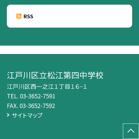
RSS
江戸川区立松江第四中学校
江戸川区西一之江１丁目１６−１
TEL.
03-3652-7591
FAX. 03-3652-7592
サイトマップ