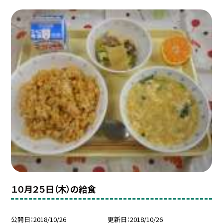
１０月２５日（木）の給食
公開日
2018/10/26
更新日
2018/10/26