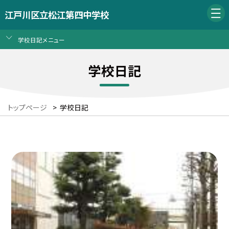
江戸川区立松江第四中学校
学校日記メニュー
学校日記
トップページ
>
学校日記