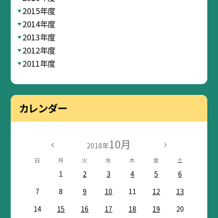
2015年度
2014年度
2013年度
2012年度
2011年度
カレンダー
10月
2018年
日
月
火
水
木
金
土
1
2
3
4
5
6
7
8
9
10
11
12
13
14
15
16
17
18
19
20