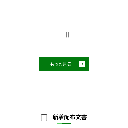
もっと見る
新着配布文書