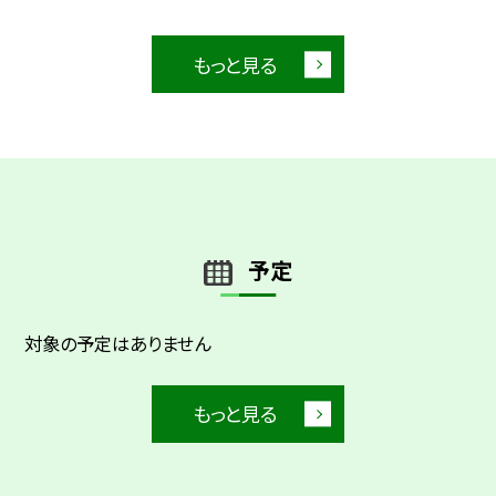
もっと見る
予定
対象の予定はありません
もっと見る