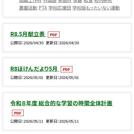
農園活動
PTA
学校応援団
学校版もったいない運動
R8.5月献立表
PDF
公開日
2026/04/30
更新日
2026/04/30
R8ほけんだより5月
PDF
公開日
2026/05/01
更新日
2026/05/01
令和８年度 総合的な学習の時間全体計画
PDF
公開日
2026/05/11
更新日
2026/05/11