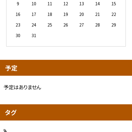
9
10
11
12
13
14
15
16
17
18
19
20
21
22
23
24
25
26
27
28
29
30
31
予定
予定はありません
タグ