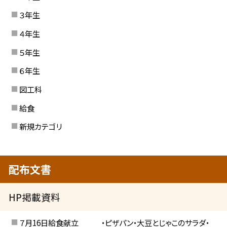
３年生
４年生
５年生
６年生
図工科
給食
新規カテゴリ
配布文書
HP掲載資料
７月16日給食献立 ・ピザパン・大豆とじゃこのサラダ・