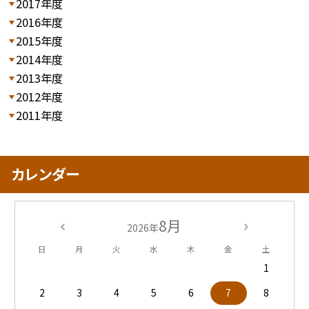
2017年度
2016年度
2015年度
2014年度
2013年度
2012年度
2011年度
カレンダー
8月
2026年
日
月
火
水
木
金
土
1
2
3
4
5
6
7
8