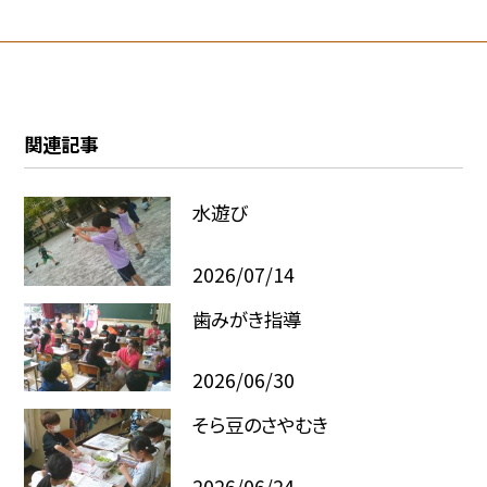
関連記事
水遊び
2026/07/14
歯みがき指導
2026/06/30
そら豆のさやむき
2026/06/24