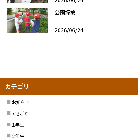
公園探検
2026/06/24
カテゴリ
お知らせ
できごと
１年生
２年生