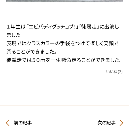
１年生は「エビバディグッチョブ！」「徒競走」に出演し
ました。
表現ではクラスカラーの手袋をつけて楽しく笑顔で
踊ることができました。
徒競走では５０ｍを一生懸命走ることができました。
いいね(2)
前の記事
次の記事