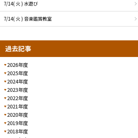
7/14( 火 ) 水遊び
7/14( 火 ) 音楽鑑賞教室
過去記事
2026年度
2025年度
2024年度
2023年度
2022年度
2021年度
2020年度
2019年度
2018年度