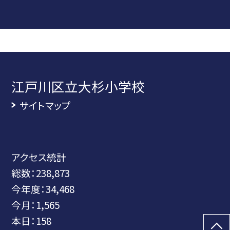
江戸川区立大杉小学校
サイトマップ
アクセス統計
総数：
238,873
今年度：
34,468
今月：
1,565
本日：
158