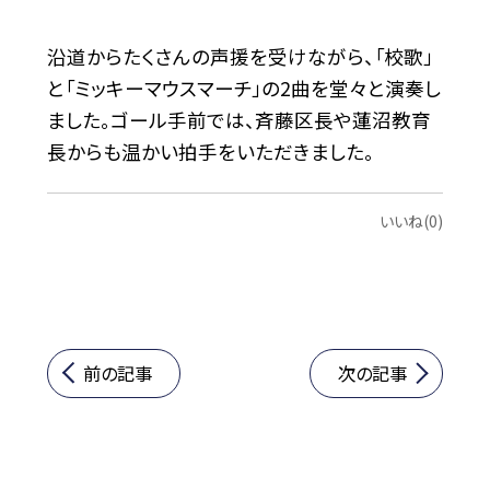
沿道からたくさんの声援を受けながら、「校歌」
と「ミッキーマウスマーチ」の2曲を堂々と演奏し
ました。ゴール手前では、斉藤区長や蓮沼教育
長からも温かい拍手をいただきました。
いいね(0)
前の記事
次の記事