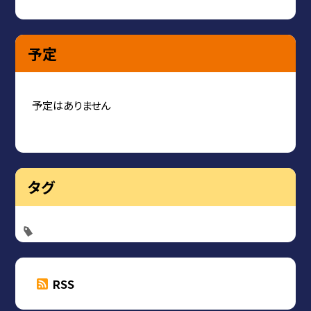
予定
予定はありません
タグ
RSS