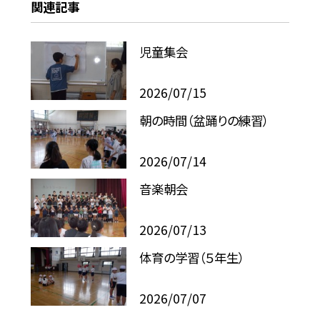
関連記事
児童集会
2026/07/15
朝の時間（盆踊りの練習）
2026/07/14
音楽朝会
2026/07/13
体育の学習（５年生）
2026/07/07