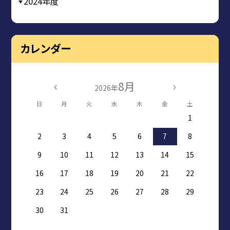
2024年度
カレンダー
8月
2026年
日
月
火
水
木
金
土
1
2
3
4
5
6
7
8
9
10
11
12
13
14
15
16
17
18
19
20
21
22
23
24
25
26
27
28
29
30
31