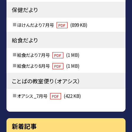
保健だより
ほけんだより７月号
(899 KB)
PDF
給食だより
給食だより７月号
(1 MB)
PDF
給食だより 6月号
(1 MB)
PDF
ことばの教室便り（オアシス）
オアシス _7月号
(422 KB)
PDF
新着記事