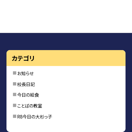
カテゴリ
お知らせ
校長日記
今日の給食
ことばの教室
R8今日の大杉っ子