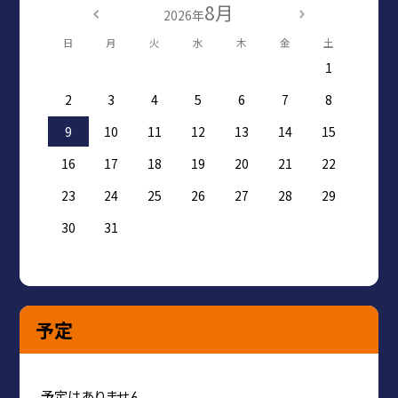
8月
2026年
日
月
火
水
木
金
土
1
2
3
4
5
6
7
8
9
10
11
12
13
14
15
16
17
18
19
20
21
22
23
24
25
26
27
28
29
30
31
予定
予定はありません