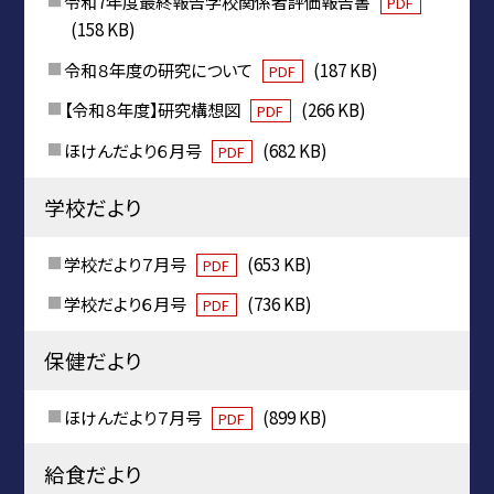
令和7年度最終報告学校関係者評価報告書
PDF
(158 KB)
令和８年度の研究について
(187 KB)
PDF
【令和８年度】研究構想図
(266 KB)
PDF
ほけんだより６月号
(682 KB)
PDF
学校だより
学校だより７月号
(653 KB)
PDF
学校だより６月号
(736 KB)
PDF
保健だより
ほけんだより７月号
(899 KB)
PDF
給食だより