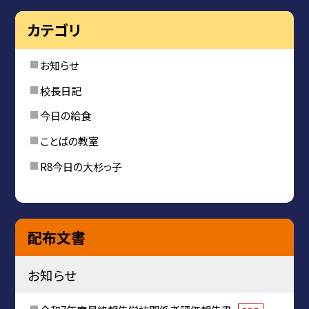
カテゴリ
お知らせ
校長日記
今日の給食
ことばの教室
R8今日の大杉っ子
配布文書
お知らせ