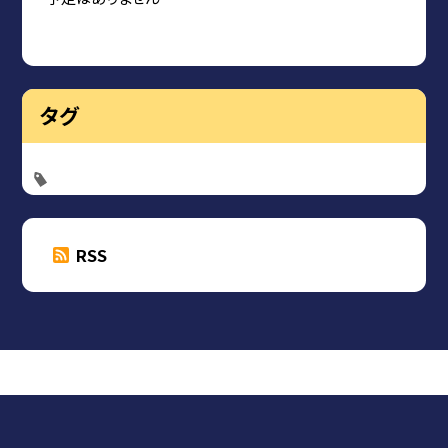
タグ
RSS