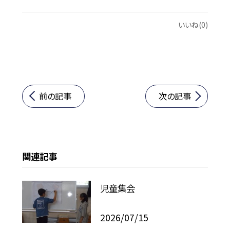
いいね(0)
前の記事
次の記事
関連記事
児童集会
2026/07/15