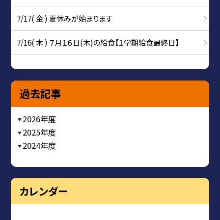
7/17( 金 ) 夏休みが始まります
7/16( 木 ) ７月１６日(木)の給食【１学期給食最終日】
過去記事
2026年度
2025年度
2024年度
カレンダー