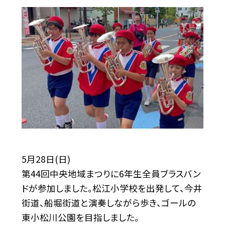
5月28日(日)
第44回中央地域まつりに6年生全員ブラスバン
ドが参加しました。松江小学校を出発して、今井
街道、船堀街道と演奏しながら歩き、ゴールの
東小松川公園を目指しました。