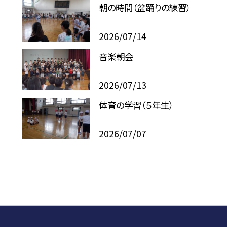
朝の時間（盆踊りの練習）
2026/07/14
音楽朝会
2026/07/13
体育の学習（５年生）
2026/07/07