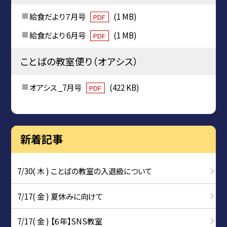
給食だより７月号
(1 MB)
PDF
給食だより 6月号
(1 MB)
PDF
ことばの教室便り（オアシス）
オアシス _7月号
(422 KB)
PDF
新着記事
7/30( 木 ) ことばの教室の入退級について
7/17( 金 ) 夏休みに向けて
7/17( 金 ) 【６年】SNS教室