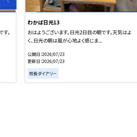
わかば日光13
です。
おはようございます。日光2日目の朝です。天気はよ
く、日光の朝は風が心地よく感じま...
公開日
2026/07/23
更新日
2026/07/23
校長ダイアリー