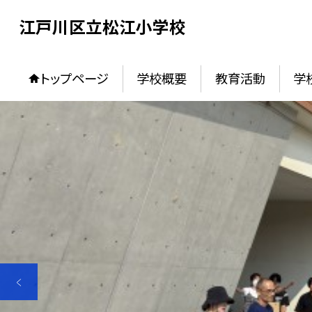
江戸川区立松江小学校
トップページ
学校概要
教育活動
学