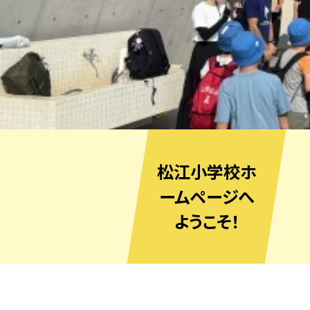
松江小学校ホ
ームページへ
ようこそ！