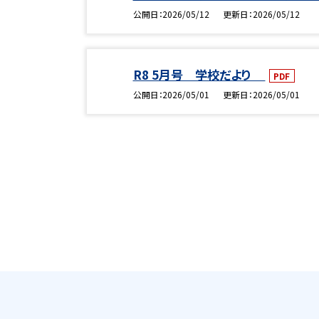
公開日
2026/05/12
更新日
2026/05/12
R8 5月号 学校だより
PDF
公開日
2026/05/01
更新日
2026/05/01