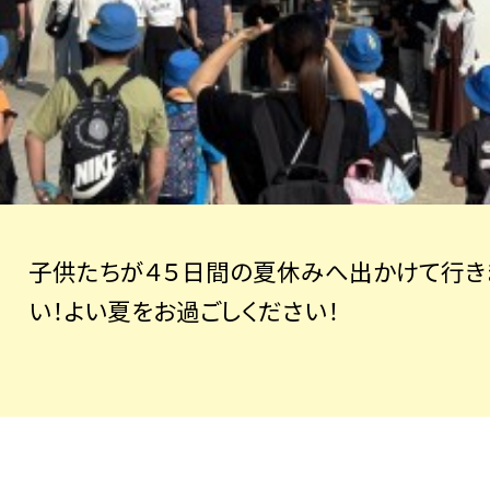
子供たちが４５日間の夏休みへ出かけて行き
い！よい夏をお過ごしください！