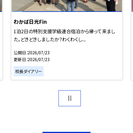
わかば日光Fin
1泊2日の特別支援学級連合宿泊から帰って来まし
た。どきどきしましたか？わくわくし...
公開日
2026/07/23
更新日
2026/07/23
校長ダイアリー