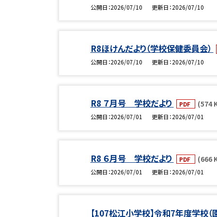
公開日
2026/07/10
更新日
2026/07/10
R8ほけんだより（学校保健委員会）
公開日
2026/07/10
更新日
2026/07/10
R8 ７月号 学校だより
(574 
PDF
公開日
2026/07/01
更新日
2026/07/01
R8 ６月号 学校だより
(666 
PDF
公開日
2026/07/01
更新日
2026/07/01
【107松江小学校】令和7年度学校