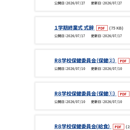
公開日
2026/07/27
更新日
2026/07/27
１学期終業式 式辞
(75 KB)
PDF
公開日
2026/07/17
更新日
2026/07/17
R８学校保健委員会（保健②）
PDF
公開日
2026/07/10
更新日
2026/07/10
R８学校保健委員会（保健①）
PDF
公開日
2026/07/10
更新日
2026/07/10
R８学校保健委員会(給食）
(2
PDF