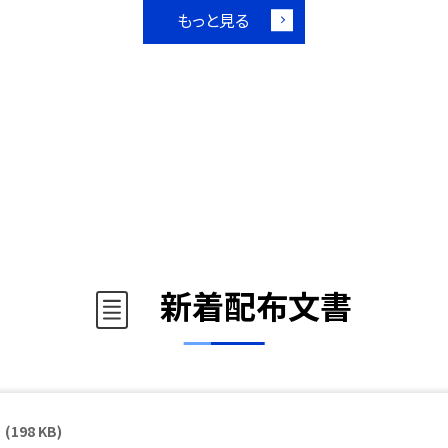
もっと見る
新着配布文書
(198 KB)