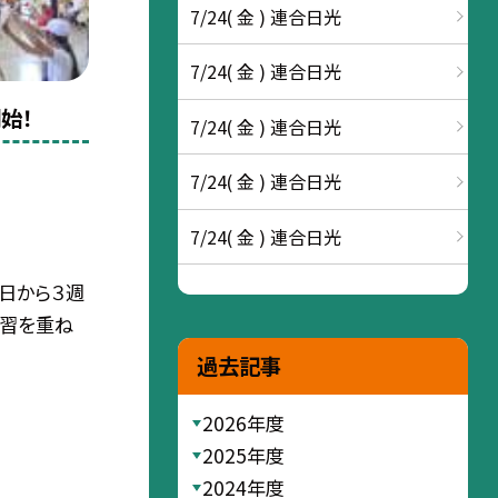
7/24( 金 ) 連合日光
7/24( 金 ) 連合日光
始！
7/24( 金 ) 連合日光
7/24( 金 ) 連合日光
7/24( 金 ) 連合日光
日から３週
練習を重ね
過去記事
2026年度
2025年度
2024年度