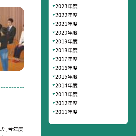
2023年度
2022年度
2021年度
2020年度
2019年度
2018年度
2017年度
2016年度
2015年度
2014年度
2013年度
2012年度
2011年度
した。今年度