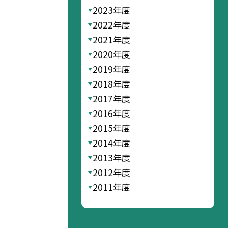
2023年度
2022年度
2021年度
2020年度
2019年度
2018年度
2017年度
2016年度
2015年度
2014年度
2013年度
2012年度
2011年度