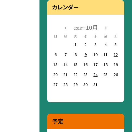
カレンダー
10月
2013年
日
月
火
水
木
金
土
1
2
3
4
5
6
7
8
9
10
11
12
13
14
15
16
17
18
19
20
21
22
23
24
25
26
27
28
29
30
31
予定