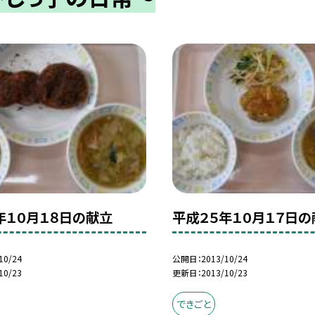
年１０月１８日の献立
平成２５年１０月１７日の
10/24
公開日
2013/10/24
10/23
更新日
2013/10/23
できごと