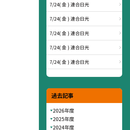
7/24( 金 ) 連合日光
7/24( 金 ) 連合日光
7/24( 金 ) 連合日光
7/24( 金 ) 連合日光
7/24( 金 ) 連合日光
過去記事
2026年度
2025年度
2024年度