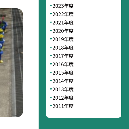
2023年度
2022年度
2021年度
2020年度
2019年度
2018年度
2017年度
2016年度
2015年度
2014年度
2013年度
2012年度
2011年度