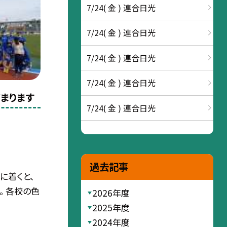
7/24( 金 ) 連合日光
7/24( 金 ) 連合日光
7/24( 金 ) 連合日光
7/24( 金 ) 連合日光
まります
7/24( 金 ) 連合日光
過去記事
に着くと、
。 各校の色
2026年度
2025年度
2024年度