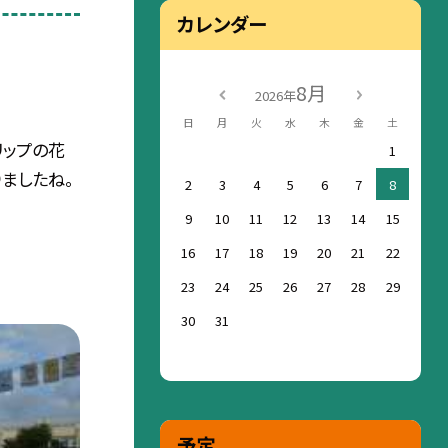
カレンダー
8月
2026年
日
月
火
水
木
金
土
リップの花
1
りましたね。
2
3
4
5
6
7
8
9
10
11
12
13
14
15
16
17
18
19
20
21
22
23
24
25
26
27
28
29
30
31
予定