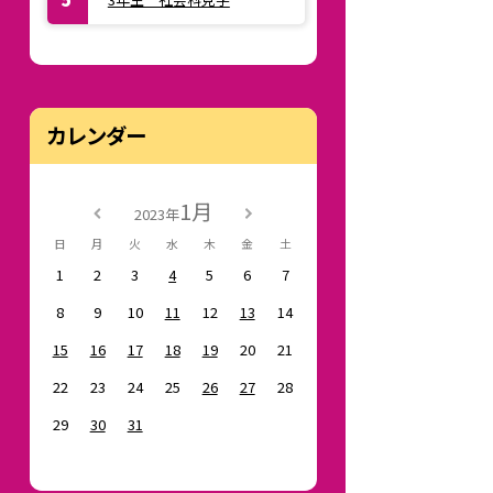
カレンダー
1月
2023年
日
月
火
水
木
金
土
1
2
3
4
5
6
7
8
9
10
11
12
13
14
15
16
17
18
19
20
21
22
23
24
25
26
27
28
29
30
31