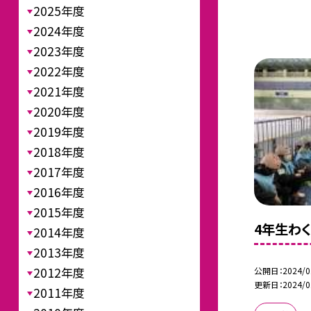
2025年度
2024年度
2023年度
2022年度
2021年度
2020年度
2019年度
2018年度
2017年度
2016年度
2015年度
4年生わ
2014年度
2013年度
2012年度
公開日
2024/0
更新日
2024/0
2011年度