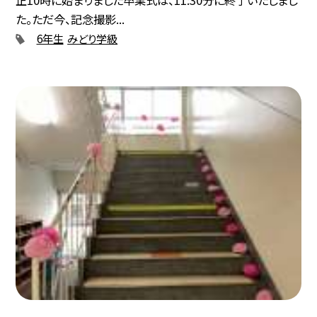
た。ただ今、記念撮影...
6年生
みどり学級