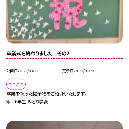
卒業式を終わりました その2
公開日
2023/03/23
更新日
2023/03/23
できごと
卒業を祝った掲示物をご紹介いたします。
6年生
みどり学級