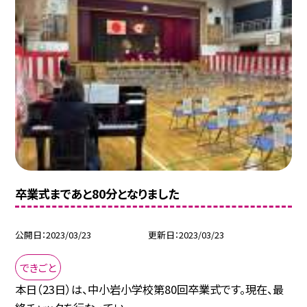
卒業式まであと80分となりました
公開日
2023/03/23
更新日
2023/03/23
できごと
本日（23日）は、中小岩小学校第80回卒業式です。現在、最