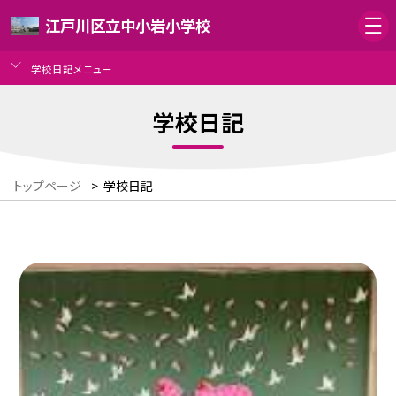
江戸川区立中小岩小学校
学校日記メニュー
学校日記
トップページ
>
学校日記