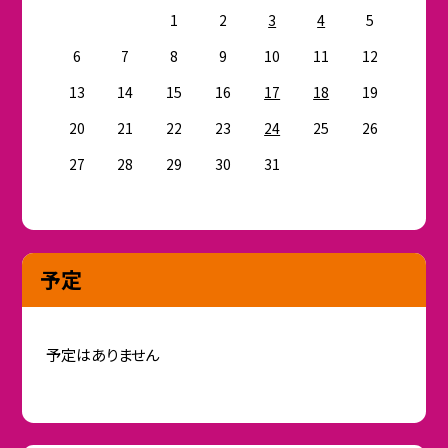
1
2
3
4
5
6
7
8
9
10
11
12
13
14
15
16
17
18
19
20
21
22
23
24
25
26
27
28
29
30
31
予定
予定はありません