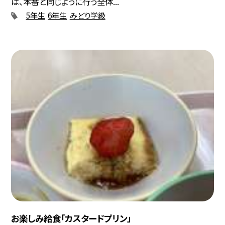
は、本番と同じように行う全体...
5年生
6年生
みどり学級
お楽しみ給食「カスタードプリン」