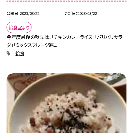
公開日
2023/03/22
更新日
2023/03/22
給食室より
今年度最後の献立は、「チキンカレーライス」「パリパリサラ
ダ」「ミックスフルーツ寒...
給食