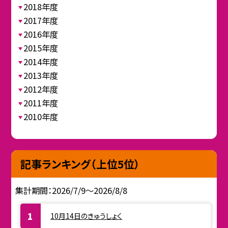
2018年度
2017年度
2016年度
2015年度
2014年度
2013年度
2012年度
2011年度
2010年度
記事ランキング（上位5位）
集計期間：2026/7/9～2026/8/8
10月14日のきゅうしょく