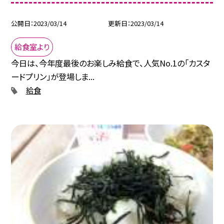
公開日
2023/03/14
更新日
2023/03/14
給食室より
今日は、今年度最後のお楽しみ給食で、人気No.1の「カスタ
ードプリン」が登場しま...
給食