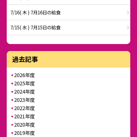
7/16( 木 ) 7月16日の給食
7/15( 水 ) 7月15日の給食
過去記事
2026年度
2025年度
2024年度
2023年度
2022年度
2021年度
2020年度
2019年度