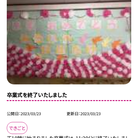
卒業式を終了いたしました
公開日
2023/03/23
更新日
2023/03/23
できごと
正10時に始まりました卒業式は、11:30分に終了いたしまし