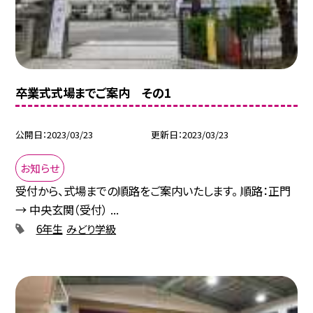
卒業式式場までご案内 その1
公開日
2023/03/23
更新日
2023/03/23
お知らせ
受付から、式場までの順路をご案内いたします。 順路：正門
→ 中央玄関（受付） ...
6年生
みどり学級