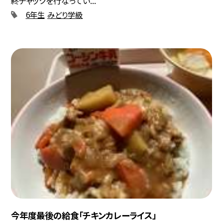
終チャックを行なってい...
6年生
みどり学級
今年度最後の給食「チキンカレーライス」