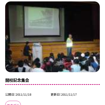
開校記念集会
公開日
2011/11/18
更新日
2011/11/17