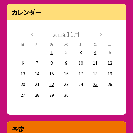
カレンダー
11月
2011年
日
月
火
水
木
金
土
1
2
3
4
5
6
7
8
9
10
11
12
13
14
15
16
17
18
19
20
21
22
23
24
25
26
27
28
29
30
予定