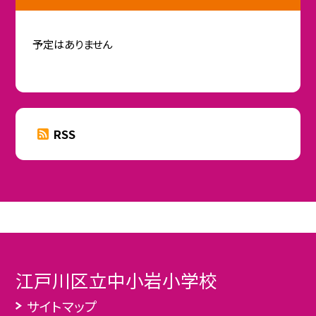
予定はありません
RSS
江戸川区立中小岩小学校
サイトマップ