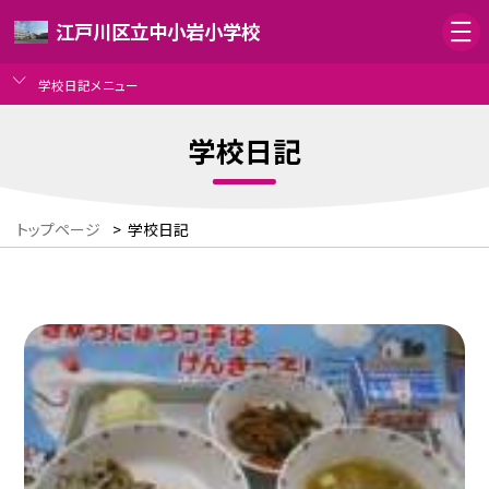
江戸川区立中小岩小学校
学校日記メニュー
学校日記
トップページ
>
学校日記