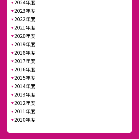
2024年度
2023年度
2022年度
2021年度
2020年度
2019年度
2018年度
2017年度
2016年度
2015年度
2014年度
2013年度
2012年度
2011年度
2010年度