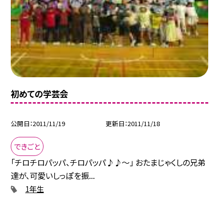
初めての学芸会
公開日
2011/11/19
更新日
2011/11/18
できごと
「チロチロパッパ、チロパッパ♪♪〜」 おたまじゃくしの兄弟
達が、可愛いしっぽを振...
1年生