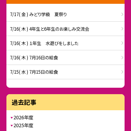
7/17( 金 ) みどり学級 夏祭り
7/16( 木 ) 4年生と6年生のお楽しみ交流会
7/16( 木 ) １年生 水遊びをしました
7/16( 木 ) 7月16日の給食
7/15( 水 ) 7月15日の給食
過去記事
2026年度
2025年度