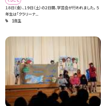
１８日（金）、１９日（土）の２日間、学芸会が行われました。 ５
年生は「クラリーナ...
5年生