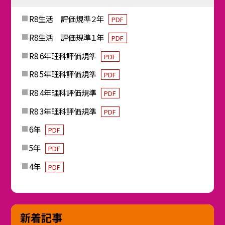
R8生活 評価規準２年
PDF
R8生活 評価規準１年
PDF
R8 6年理科評価規準
PDF
R8 5年理科評価規準
PDF
R8 4年理科評価規準
PDF
R8 3年理科評価規準
PDF
6年
PDF
5年
PDF
4年
PDF
新着記事