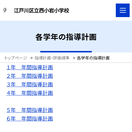
江戸川区立西小岩小学校
各学年の指導計画
トップページ
>
指導計画・評価規準
>
各学年の指導計画
１年 年間指導計画
２年 年間指導計画
３年 年間指導計画
４年 年間指導計画
５年 年間指導計画
６年 年間指導計画