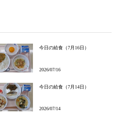
今日の給食（7月16日）
2026/07/16
今日の給食（7月14日）
2026/07/14