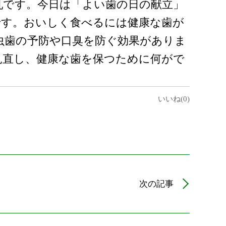
乳です。今日は「よい歯の日の献立」
です。おいしく食べるには健康な歯が
虫歯の予防や口臭を防ぐ効果がありま
見直し、健康な歯を保つために何がで
いいね(0)
次の記事