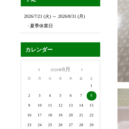
2026/7/21 (火) ～ 2026/8/31 (月)
夏季休業日
カレンダー
8月
2026年
日
月
火
水
木
金
土
1
2
3
4
5
6
7
8
9
10
11
12
13
14
15
16
17
18
19
20
21
22
23
24
25
26
27
28
29