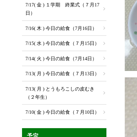
7/17( 金 ) １学期 終業式（７月17
日）
7/16( 木 ) 今日の給食（7月16日）
7/15( 水 ) 今日の給食（７月15日）
7/14( 火 ) 今日の給食（7月14日）
7/13( 月 ) 今日の給食（７月13日）
7/13( 月 ) とうもろこしの皮むき
（２年生）
7/10( 金 ) 今日の給食（７月10日）
予定