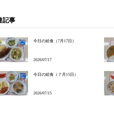
連記事
今日の給食（7月17日）
2026/07/17
今日の給食（７月15日）
2026/07/15