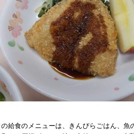
日の給食のメニューは、きんぴらごはん、魚