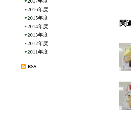
2017年度
2016年度
2015年度
関
2014年度
2013年度
2012年度
2011年度
RSS