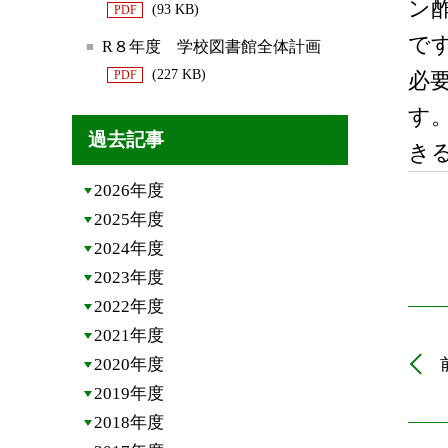
ン
(93 KB)
PDF
で
R８年度 学校図書館全体計画
(227 KB)
PDF
必
す
過去記事
き
2026年度
2025年度
2024年度
2023年度
2022年度
2021年度
2020年度
2019年度
2018年度