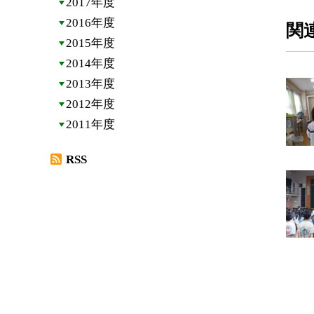
2017年度
2016年度
関
2015年度
2014年度
2013年度
2012年度
2011年度
RSS