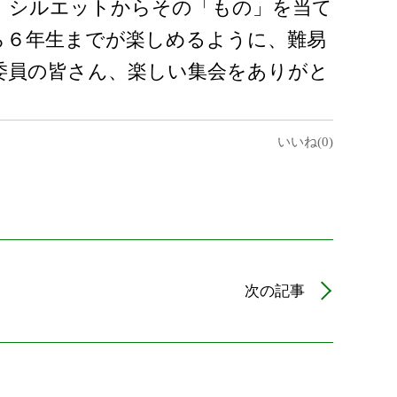
、シルエットからその「もの」を当て
ら６年生までが楽しめるように、難易
委員の皆さん、楽しい集会をありがと
いいね(0)
次の記事