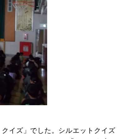
トクイズ」でした。シルエットクイズ