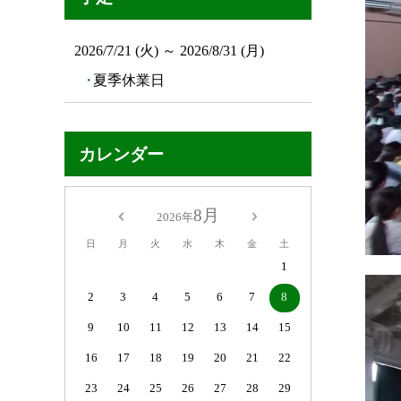
2026/7/21 (火) ～ 2026/8/31 (月)
夏季休業日
カレンダー
8月
2026年
日
月
火
水
木
金
土
1
2
3
4
5
6
7
8
9
10
11
12
13
14
15
16
17
18
19
20
21
22
23
24
25
26
27
28
29