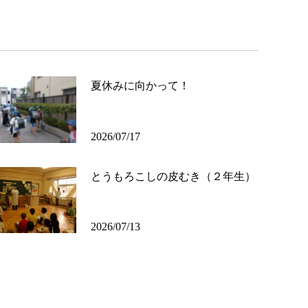
夏休みに向かって！
2026/07/17
とうもろこしの皮むき（２年生）
2026/07/13