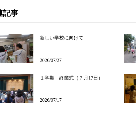
連記事
新しい学校に向けて
2026/07/27
１学期 終業式（７月17日）
2026/07/17