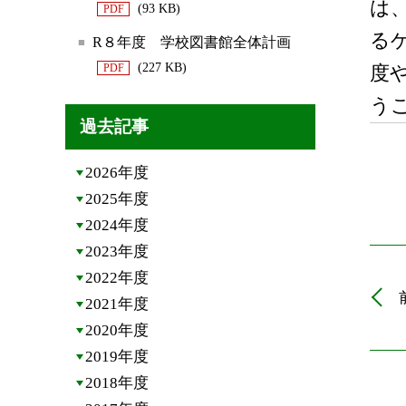
は
(93 KB)
PDF
る
R８年度 学校図書館全体計画
(227 KB)
PDF
度
う
過去記事
2026年度
2025年度
2024年度
2023年度
2022年度
2021年度
2020年度
2019年度
2018年度