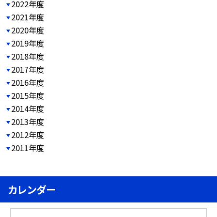
2022年度
2021年度
2020年度
2019年度
2018年度
2017年度
2016年度
2015年度
2014年度
2013年度
2012年度
2011年度
カレンダー