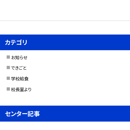
カテゴリ
お知らせ
できごと
学校給食
校長室より
センター記事