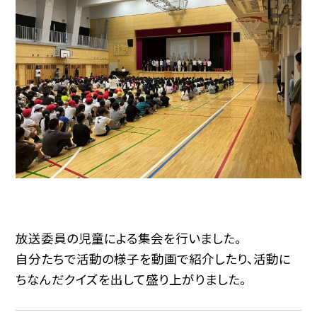
放送委員の児童による集会を行いました。
自分たちで活動の様子を動画で紹介したり、活動に
ちなんだクイズを出して盛り上がりました。