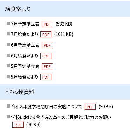
給食室より
7月予定献立表
(532 KB)
PDF
7月給食だより
(1011 KB)
PDF
6月予定献立表
PDF
6月給食だより
PDF
5月予定献立表
PDF
5月給食だより
PDF
HP掲載資料
令和８年度学校閉庁日の実施について
(90 KB)
PDF
学校における働き方改革へのご理解とご協力のお願い
(76 KB)
PDF