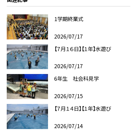
1学期終業式
2026/07/17
【７月１６日】【１年】水遊び
2026/07/17
6年生 社会科見学
2026/07/15
【７月１４日】【１年】水遊び
2026/07/14