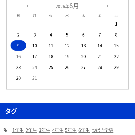
8月
2026年
日
月
火
水
木
金
土
1
2
3
4
5
6
7
8
9
10
11
12
13
14
15
16
17
18
19
20
21
22
23
24
25
26
27
28
29
30
31
タグ
1年生
2年生
3年生
4年生
5年生
6年生
つばき学級