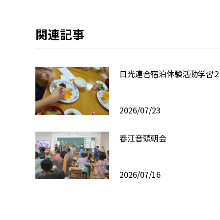
関連記事
日光連合宿泊体験活動学習２
2026/07/23
春江音頭朝会
2026/07/16