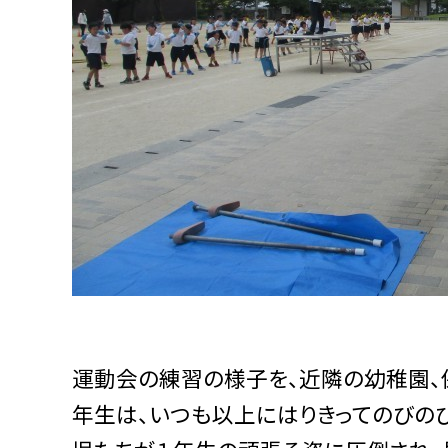
運動会の練習の様子を、近隣の幼稚園、
年生は、いつも以上にはりきってのびの