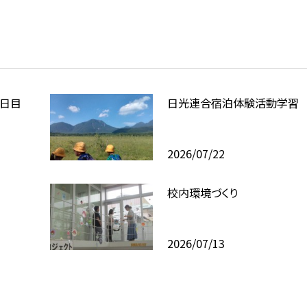
日目
日光連合宿泊体験活動学習
2026/07/22
校内環境づくり
2026/07/13