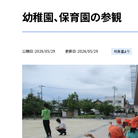
幼稚園、保育園の参観
公開日
2026/05/29
更新日
2026/05/29
校長室より