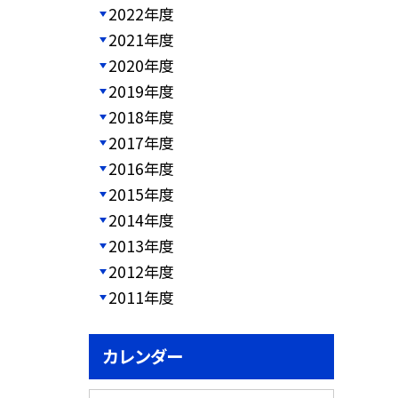
2022年度
2021年度
2020年度
2019年度
2018年度
2017年度
2016年度
2015年度
2014年度
2013年度
2012年度
2011年度
カレンダー