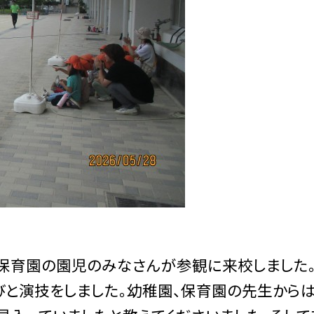
保育園の園児のみなさんが参観に来校しました。
びと演技をしました。幼稚園、保育園の先生からは