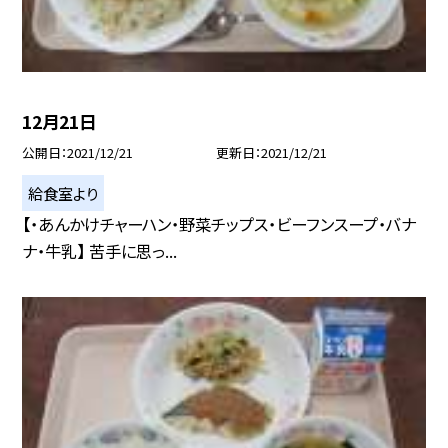
12月21日
公開日
2021/12/21
更新日
2021/12/21
給食室より
【・あんかけチャーハン・野菜チップス・ビーフンスープ・バナ
ナ・牛乳】 苦手に思っ...