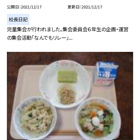
公開日
2021/12/17
更新日
2021/12/17
校長日記
児童集会が行われました。集会委員会６年生の企画・運営
の集会活動「なんでもリレー」...