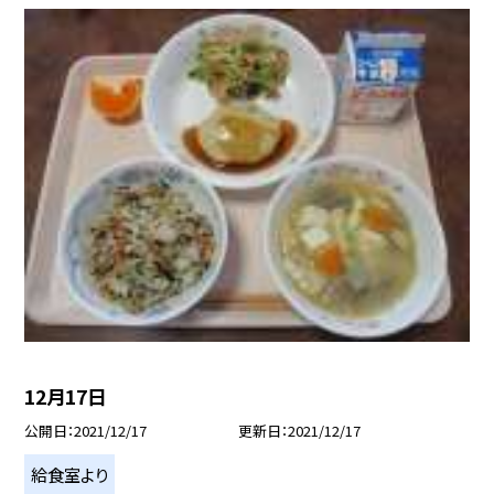
12月17日
公開日
2021/12/17
更新日
2021/12/17
給食室より