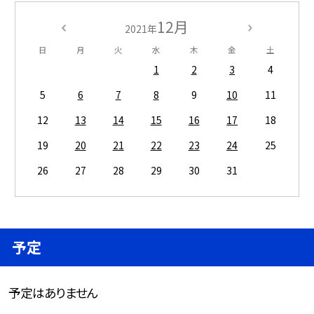
12月
2021年
日
月
火
水
木
金
土
1
2
3
4
5
6
7
8
9
10
11
12
13
14
15
16
17
18
19
20
21
22
23
24
25
26
27
28
29
30
31
予定
予定はありません