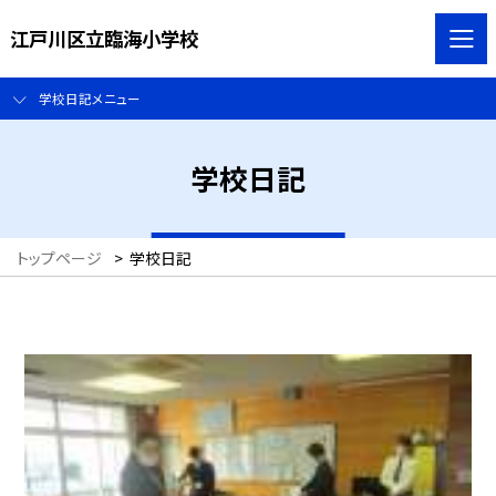
江戸川区立臨海小学校
学校日記メニュー
学校日記
トップページ
>
学校日記