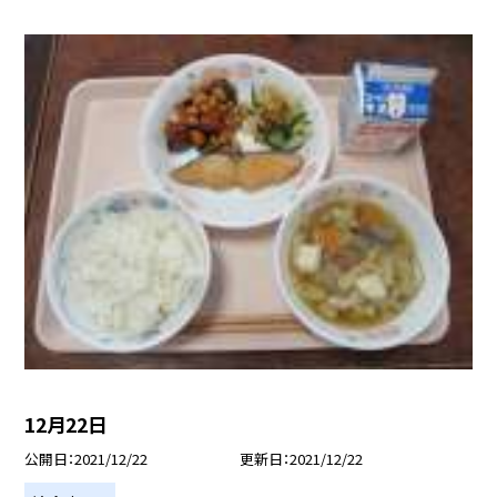
12月22日
公開日
2021/12/22
更新日
2021/12/22