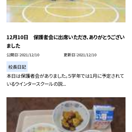
12月10日 保護者会に出席いただき、ありがとうござい
ました
公開日
2021/12/10
更新日
2021/12/10
校長日記
本日は保護者会がありました。５学年では1月に予定されて
いるウインタースクールの説...