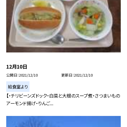
12月10日
公開日
2021/12/10
更新日
2021/12/10
給食室より
【・チリビーンズドック・白菜と大根のスープ煮・さつまいもの
アーモンド揚げ・りんご...