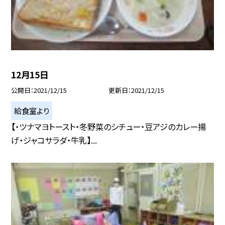
12月15日
公開日
2021/12/15
更新日
2021/12/15
給食室より
【・ツナマヨトースト・冬野菜のシチュー・豆アジのカレー揚
げ・ジャコサラダ・牛乳】...