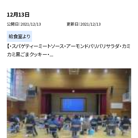
12月13日
公開日
2021/12/13
更新日
2021/12/13
給食室より
【・スパゲティーミートソース・アーモンドパリパリサラダ・カミ
カミ黒ごまクッキー・...