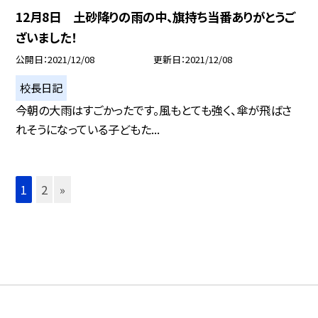
12月8日 土砂降りの雨の中、旗持ち当番ありがとうご
ざいました！
公開日
2021/12/08
更新日
2021/12/08
校長日記
今朝の大雨はすごかったです。風もとても強く、傘が飛ばさ
れそうになっている子どもた...
1
2
»