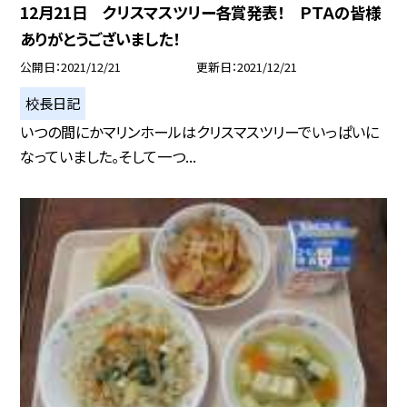
12月21日 クリスマスツリー各賞発表！ ＰＴＡの皆様
ありがとうございました！
公開日
2021/12/21
更新日
2021/12/21
校長日記
いつの間にかマリンホールはクリスマスツリーでいっぱいに
なっていました。そして一つ...