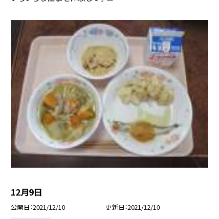
12月9日
公開日
2021/12/10
更新日
2021/12/10