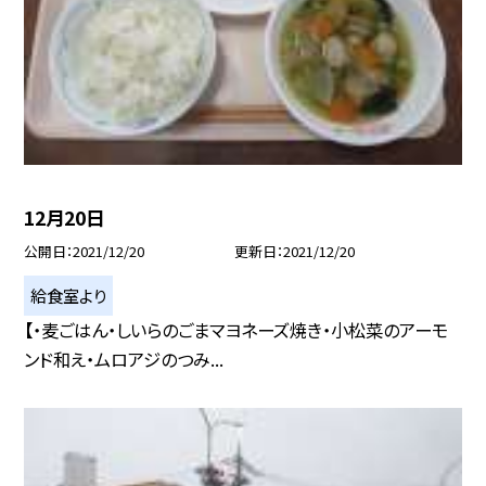
12月20日
公開日
2021/12/20
更新日
2021/12/20
給食室より
【・麦ごはん・しいらのごまマヨネーズ焼き・小松菜のアーモ
ンド和え・ムロアジのつみ...