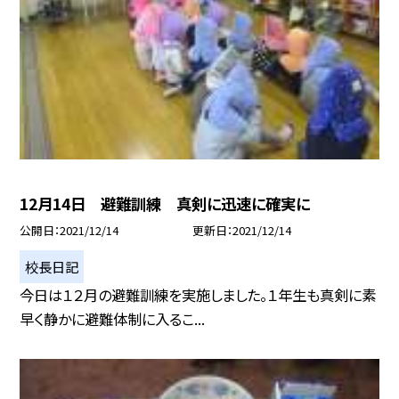
12月14日 避難訓練 真剣に迅速に確実に
公開日
2021/12/14
更新日
2021/12/14
校長日記
今日は１２月の避難訓練を実施しました。１年生も真剣に素
早く静かに避難体制に入るこ...