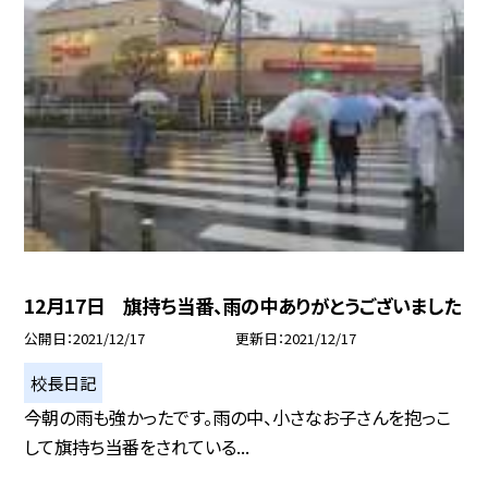
12月17日 旗持ち当番、雨の中ありがとうございました
公開日
2021/12/17
更新日
2021/12/17
校長日記
今朝の雨も強かったです。雨の中、小さなお子さんを抱っこ
して旗持ち当番をされている...