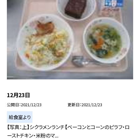
12月23日
公開日
2021/12/23
更新日
2021/12/23
給食室より
【写真：上】シクラメンランチ【ベーコンとコーンのピラフ・ロ
ーストチキン・米粉のマ...