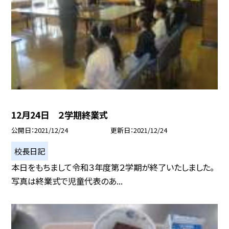
12月24日 ２学期終業式
公開日
2021/12/24
更新日
2021/12/24
校長日記
本日をもちまして令和３年度第２学期が終了いたしました。
写真は終業式で児童代表のあ...