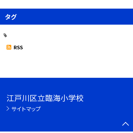
タグ
RSS
江戸川区立臨海小学校
サイトマップ