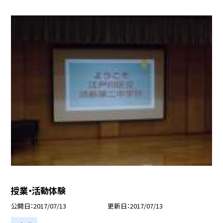
授業・活動体験
公開日
2017/07/13
更新日
2017/07/13