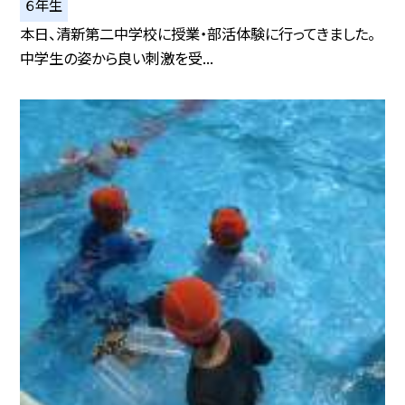
６年生
本日、清新第二中学校に授業・部活体験に行ってきました。
中学生の姿から良い刺激を受...