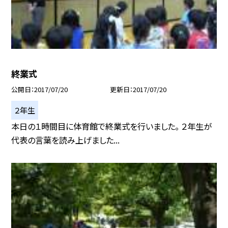
終業式
公開日
2017/07/20
更新日
2017/07/20
２年生
本日の１時間目に体育館で終業式を行いました。 ２年生が
代表の言葉を読み上げました...