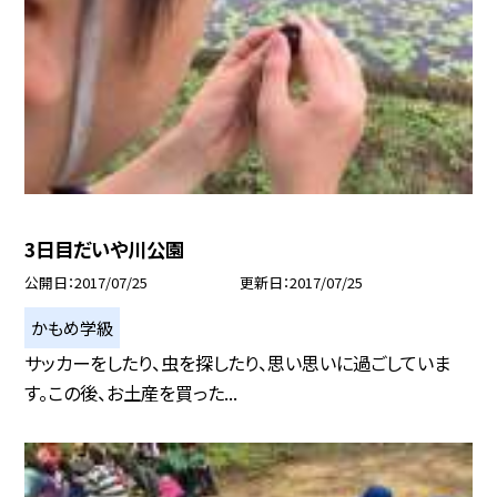
3日目だいや川公園
公開日
2017/07/25
更新日
2017/07/25
かもめ学級
サッカーをしたり、虫を探したり、思い思いに過ごしていま
す。この後、お土産を買った...