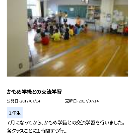
かもめ学級との交流学習
公開日
2017/07/14
更新日
2017/07/14
１年生
７月になってから、かもめ学級との交流学習を行いました。
各クラスごとに１時間ずつ行...