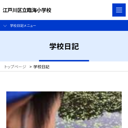
江戸川区立臨海小学校
学校日記メニュー
学校日記
トップページ
>
学校日記