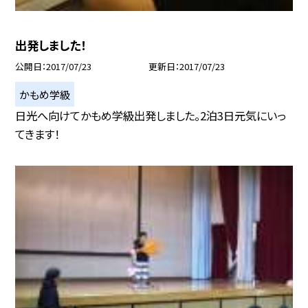
出発しました！
公開日
2017/07/23
更新日
2017/07/23
かもめ学級
日光へ向けてかもめ学級出発しました。2泊3日元気にいっ
てきます！