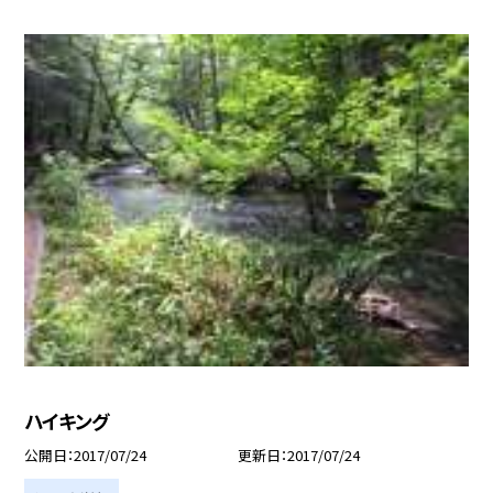
ハイキング
公開日
2017/07/24
更新日
2017/07/24