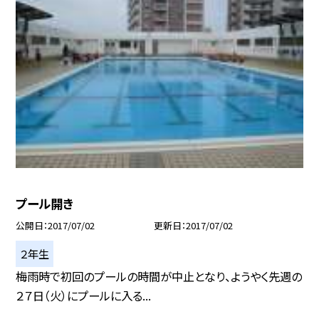
プール開き
公開日
2017/07/02
更新日
2017/07/02
２年生
梅雨時で初回のプールの時間が中止となり、ようやく先週の
２７日（火）にプールに入る...