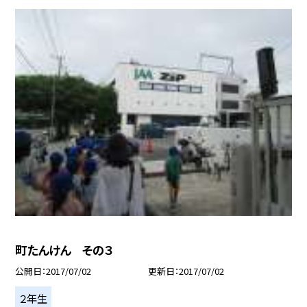
町たんけん その３
公開日
2017/07/02
更新日
2017/07/02
２年生