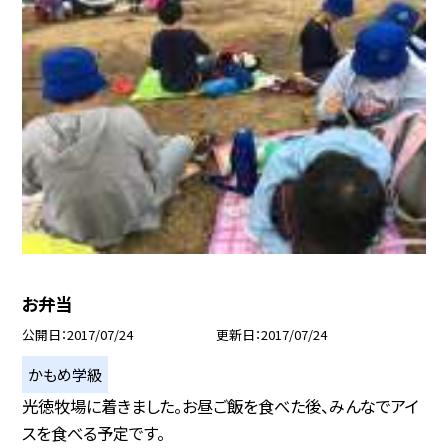
お弁当
公開日
2017/07/24
更新日
2017/07/24
かもめ学級
光徳牧場に着きました。お昼ご飯を食べた後、みんなでアイ
スを食べる予定です。