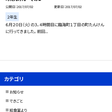
公開日
2017/07/02
更新日
2017/07/02
２年生
６月２０日（火）の３，４時間目に臨海町１丁目の町たんけん
に行ってきました。 前回...
カテゴリ
お知らせ
できごと
給食室より