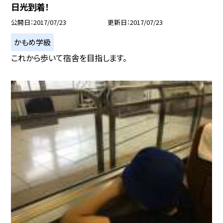
日光到着！
公開日
2017/07/23
更新日
2017/07/23
かもめ学級
これから歩いて宿舎を目指します。