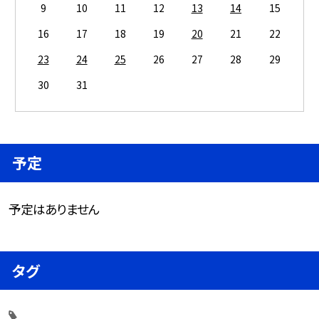
9
10
11
12
13
14
15
16
17
18
19
20
21
22
23
24
25
26
27
28
29
30
31
予定
予定はありません
タグ