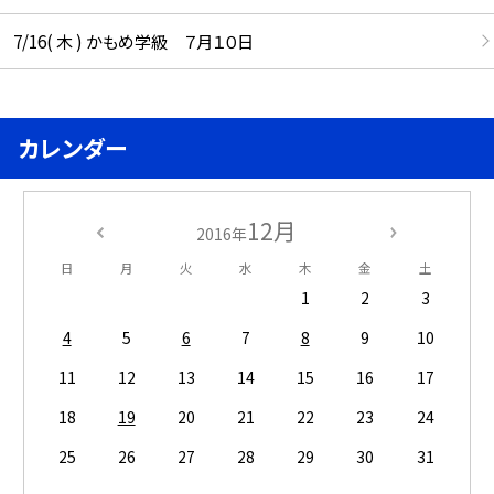
7/16( 木 ) かもめ学級 ７月１０日
カレンダー
12月
2016年
日
月
火
水
木
金
土
1
2
3
4
5
6
7
8
9
10
11
12
13
14
15
16
17
18
19
20
21
22
23
24
25
26
27
28
29
30
31