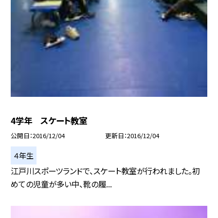
4学年 スケート教室
公開日
2016/12/04
更新日
2016/12/04
４年生
江戸川スポーツランドで、スケート教室が行われました。初
めての児童が多い中、靴の履...