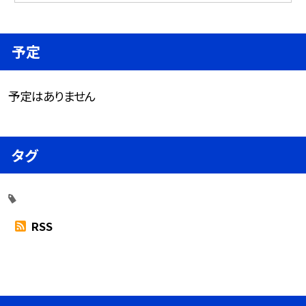
予定
予定はありません
タグ
RSS