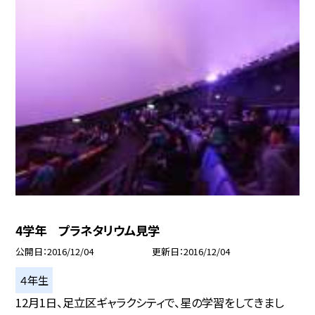
4学年 プラネタリウム見学
公開日
2016/12/04
更新日
2016/12/04
４年生
12月1日、足立区ギャラクシティで、星の学習をしてきまし