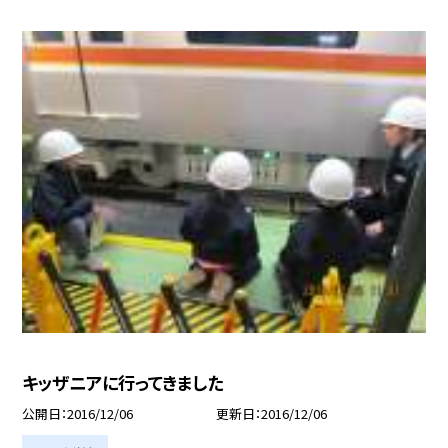
キッザニアに行ってきました
公開日
2016/12/06
更新日
2016/12/06