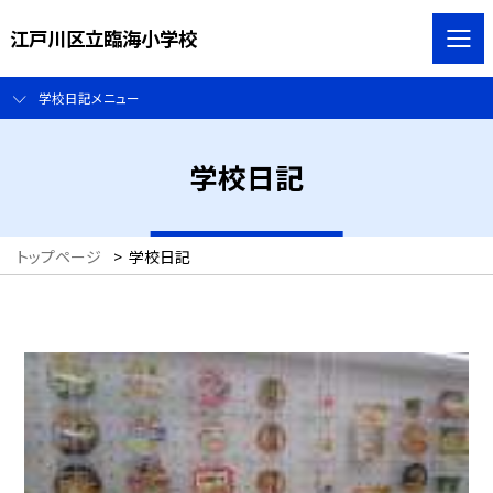
江戸川区立臨海小学校
学校日記メニュー
学校日記
トップページ
>
学校日記