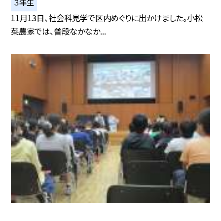
３年生
11月13日、社会科見学で区内めぐりに出かけました。小松
菜農家では、普段なかなか...