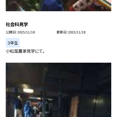
社会科見学
公開日
2015/11/18
更新日
2015/11/18
３年生
小松菜農家見学にて。