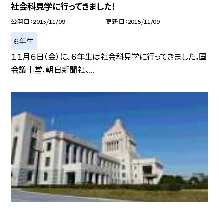
社会科見学に行ってきました！
公開日
2015/11/09
更新日
2015/11/09
６年生
１１月６日（金）に、６年生は社会科見学に行ってきました。国
会議事堂、朝日新聞社、...