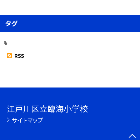
タグ
RSS
江戸川区立臨海小学校
サイトマップ