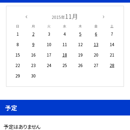
11月
2015年
日
月
火
水
木
金
土
1
2
3
4
5
6
7
8
9
10
11
12
13
14
15
16
17
18
19
20
21
22
23
24
25
26
27
28
29
30
予定
予定はありません