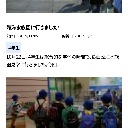
臨海水族園に行きました！
公開日
2015/11/05
更新日
2015/11/05
４年生
10月22日、4年生は総合的な学習の時間で、葛西臨海水族
園見学に行きました。今回...