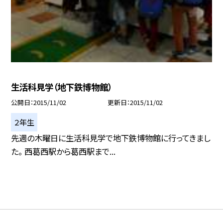
生活科見学（地下鉄博物館）
公開日
2015/11/02
更新日
2015/11/02
２年生
先週の木曜日に生活科見学で地下鉄博物館に行ってきまし
た。 西葛西駅から葛西駅まで...