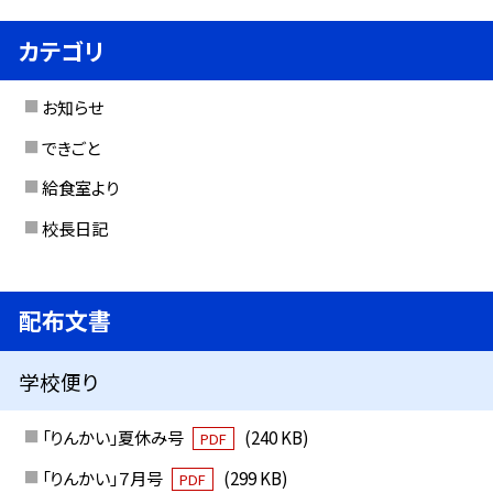
カテゴリ
お知らせ
できごと
給食室より
校長日記
配布文書
学校便り
「りんかい」夏休み号
(240 KB)
PDF
「りんかい」７月号
(299 KB)
PDF