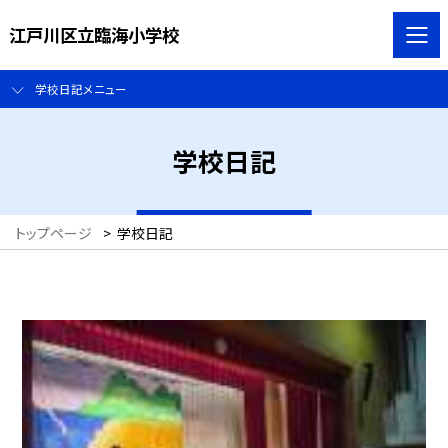
江戸川区立臨海小学校
学校日記メニュー
学校日記
トップページ
>
学校日記