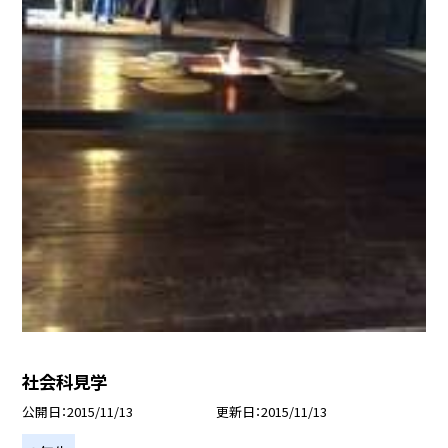
社会科見学
公開日
2015/11/13
更新日
2015/11/13