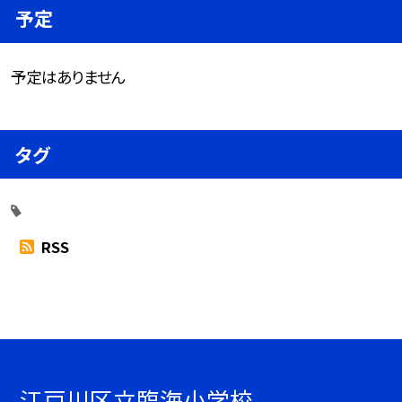
予定
予定はありません
タグ
RSS
江戸川区立臨海小学校