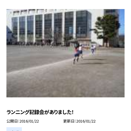
ランニング記録会がありました！
公開日
2016/01/22
更新日
2016/01/22