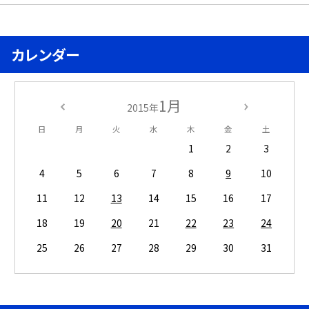
カレンダー
1月
2015年
日
月
火
水
木
金
土
1
2
3
4
5
6
7
8
9
10
11
12
13
14
15
16
17
18
19
20
21
22
23
24
25
26
27
28
29
30
31