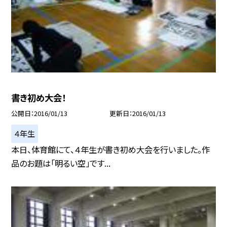
書き初め大会！
公開日
2016/01/13
更新日
2016/01/13
４年生
本日、体育館にて、４年生が書き初め大会を行いました。作
品のお題は「明るい空」です...