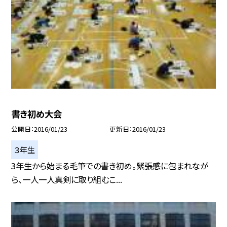
書き初め大会
公開日
2016/01/23
更新日
2016/01/23
３年生
3年生から始まる毛筆での書き初め。緊張感に包まれなが
ら、一人一人真剣に取り組むこ...