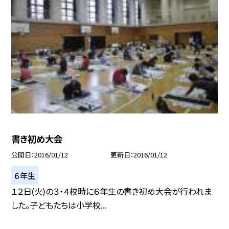
書き初め大会
公開日
2016/01/12
更新日
2016/01/12
６年生
１２日(火)の３・４校時に６年生の書き初め大会が行われま
した。子どもたちは小学校...