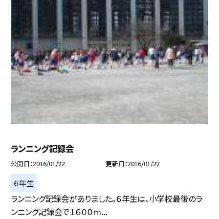
ランニング記録会
公開日
2016/01/22
更新日
2016/01/22
６年生
ランニング記録会がありました。６年生は、小学校最後のラ
ンニング記録会で１６００ｍ...