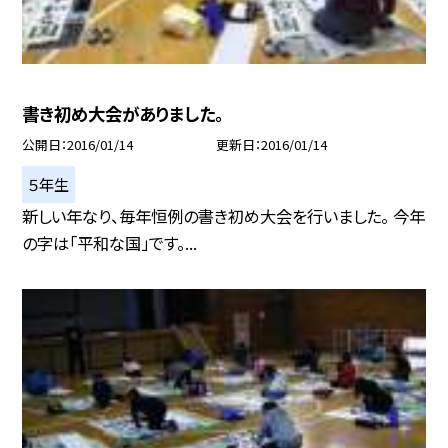
書き初め大会がありました。
公開日
2016/01/14
更新日
2016/01/14
５年生
新しい年なり、毎年恒例の書き初め大会を行いました。 今年
の字は「平和な国」です。...