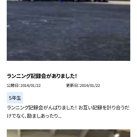
ランニング記録会がありました！
公開日
2016/01/22
更新日
2016/01/22
５年生
ランニング記録会がんばりました！ お互い記録を計り合うだ
けでなく、励ましあったり...