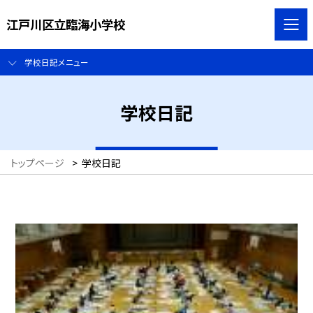
江戸川区立臨海小学校
学校日記メニュー
学校日記
トップページ
>
学校日記