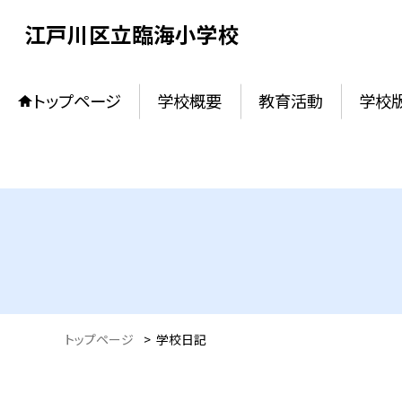
江戸川区立臨海小学校
トップページ
学校概要
教育活動
学校
トップページ
>
学校日記