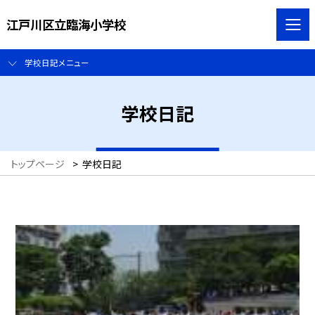
江戸川区立臨海小学校
学校日記メニュー
学校日記
トップページ
>
学校日記