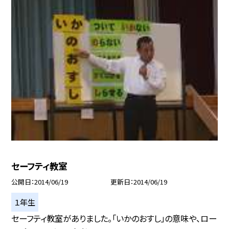
セーフティ教室
公開日
2014/06/19
更新日
2014/06/19
１年生
セーフティ教室がありました。「いかのおすし」の意味や、ロー