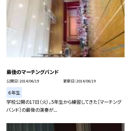
最後のマーチングバンド
公開日
2014/06/19
更新日
2014/06/19
６年生
学校公開の17日（火）。5年生から練習してきた［マーチング
バンド］の最後の演奏が...