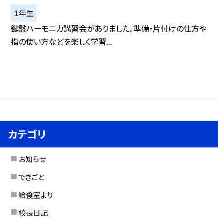
１年生
鍵盤ハーモニカ講習会がありました。準備・片付けの仕方や
指の使い方などを楽しく学習...
カテゴリ
お知らせ
できごと
給食室より
校長日記