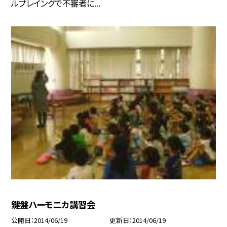
ルプレイングで不審者に...
鍵盤ハーモニカ講習会
公開日
2014/06/19
更新日
2014/06/19