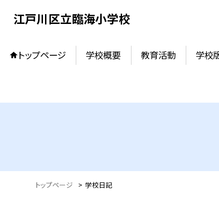
江戸川区立臨海小学校
トップページ
学校概要
教育活動
学校
トップページ
>
学校日記