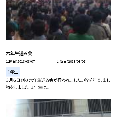
六年生送る会
公開日
2013/03/07
更新日
2013/03/07
１年生
３月６日（水）六年生送る会が行われました。 各学年で、出し
物をしました。１年生は...