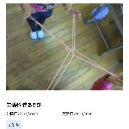
生活科 昔あそび
公開日
2013/03/01
更新日
2013/03/01
１年生