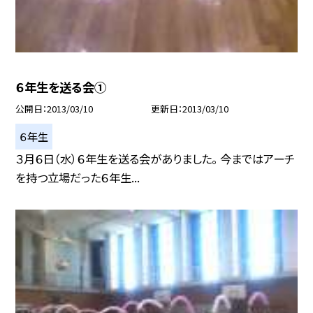
６年生を送る会①
公開日
2013/03/10
更新日
2013/03/10
６年生
３月６日（水）６年生を送る会がありました。 今まではアーチ
を持つ立場だった６年生...