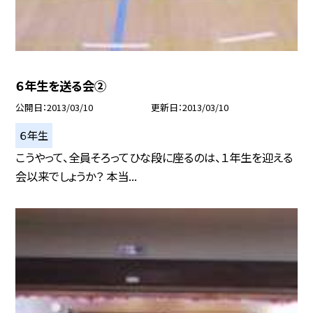
６年生を送る会②
公開日
2013/03/10
更新日
2013/03/10
６年生
こうやって、全員そろってひな段に座るのは、１年生を迎える
会以来でしょうか？ 本当...