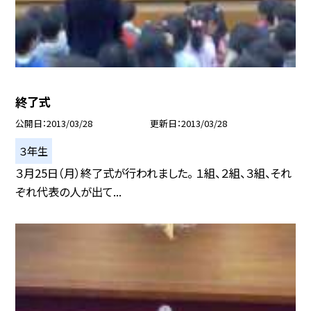
終了式
公開日
2013/03/28
更新日
2013/03/28
３年生
３月25日（月）終了式が行われました。 １組、２組、３組、それ
ぞれ代表の人が出て...