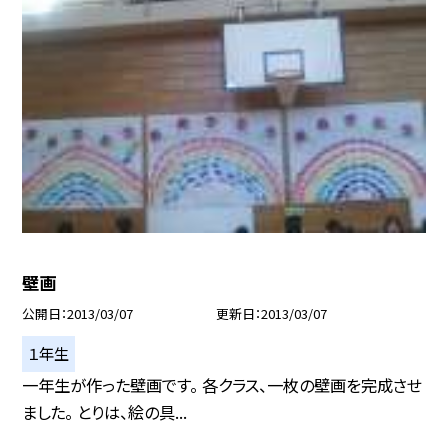
壁画
公開日
2013/03/07
更新日
2013/03/07
１年生
一年生が作った壁画です。 各クラス、一枚の壁画を完成させ
ました。 とりは、絵の具...