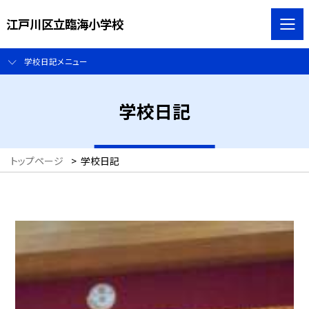
江戸川区立臨海小学校
学校日記メニュー
学校日記
トップページ
>
学校日記