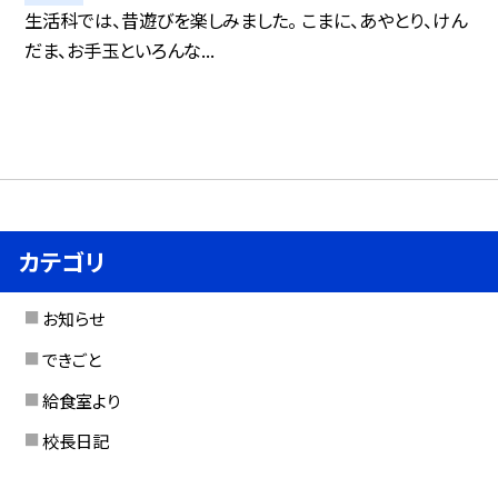
生活科では、昔遊びを楽しみました。 こまに、あやとり、けん
だま、お手玉といろんな...
カテゴリ
お知らせ
できごと
給食室より
校長日記