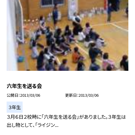
六年生を送る会
公開日
2013/03/06
更新日
2013/03/06
３年生
３月６日２校時に「六年生を送る会」がありました。３年生は
出し物として、「ライジン...