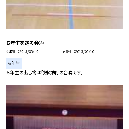
６年生を送る会③
公開日
2013/03/10
更新日
2013/03/10
６年生
６年生の出し物は「剣の舞」の合奏です。