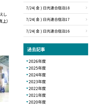
7/24( 金 ) 日光連合宿泊18
えし
7/24( 金 ) 日光連合宿泊17
真上）
7/24( 金 ) 日光連合宿泊16
過去記事
2026年度
2025年度
2024年度
2023年度
2022年度
2021年度
2020年度