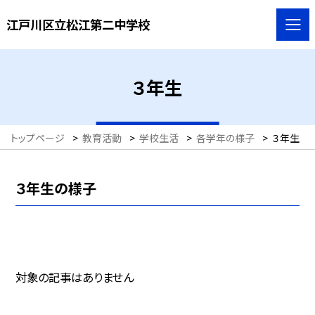
江戸川区立松江第二中学校
３年生
トップページ
>
教育活動
>
学校生活
>
各学年の様子
>
３年生
３年生の様子
対象の記事はありません