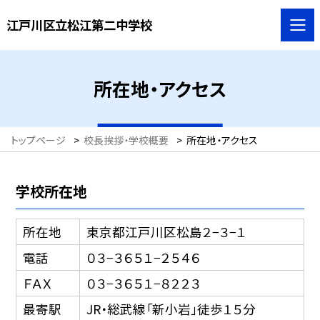
江戸川区立松江第二中学校
所在地・アクセス
トップページ
>
校長挨拶・学校概要
>
所在地・アクセス
学校所在地
所在地
東京都江戸川区松島２−３−１
電話
０３−３６５１−２５４６
ＦＡＸ
０３−３６５１−８２２３
最寄駅
JR・総武線「新小岩」徒歩１５分