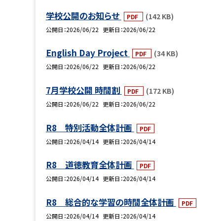
学校公開のお知らせ
(142 KB)
PDF
公開日
2026/06/22
更新日
2026/06/22
English Day Project
(34 KB)
PDF
公開日
2026/06/22
更新日
2026/06/22
7月学校公開 時間割
(172 KB)
PDF
公開日
2026/06/22
更新日
2026/06/22
R8 特別活動全体計画
PDF
公開日
2026/04/14
更新日
2026/04/14
R8 道徳教育全体計画
PDF
公開日
2026/04/14
更新日
2026/04/14
R8 総合的な学習の時間全体計画
PDF
公開日
2026/04/14
更新日
2026/04/14