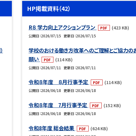
HP掲載資料（42）
R８ 学力向上アクションプラン
(423 KB)
PDF
公開日
2026/07/15
更新日
2026/07/15
）
学校のおける働き方改革へのご理解とご協力の
願い
(114 KB)
PDF
公開日
2026/07/11
更新日
2026/07/11
令和８年度 ８月行事予定
(114 KB)
PDF
公開日
2026/06/18
更新日
2026/06/18
令和８年度 7月行事予定
(152 KB)
PDF
公開日
2026/06/18
更新日
2026/06/18
令和8年度 総会結果
(624 KB)
PDF