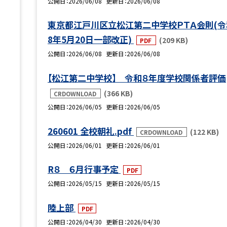
公開日
2026/06/08
更新日
2026/06/08
東京都江戸川区立松江第二中学校ＰＴＡ会則(令
8年5月20日一部改正)
(209 KB)
PDF
公開日
2026/06/08
更新日
2026/06/08
【松江第二中学校】 令和８年度学校関係者評価
(366 KB)
CRDOWNLOAD
公開日
2026/06/05
更新日
2026/06/05
260601 全校朝礼.pdf
(122 KB)
CRDOWNLOAD
公開日
2026/06/01
更新日
2026/06/01
R８ ６月行事予定
PDF
公開日
2026/05/15
更新日
2026/05/15
陸上部
PDF
公開日
2026/04/30
更新日
2026/04/30