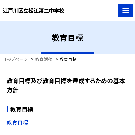
江戸川区立松江第二中学校
教育目標
トップページ
>
教育活動
>
教育目標
教育目標及び教育目標を達成するための基本
方針
教育目標
教育目標