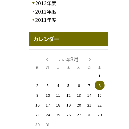
2013年度
2012年度
2011年度
カレンダー
8月
2026年
日
月
火
水
木
金
土
1
2
3
4
5
6
7
8
9
10
11
12
13
14
15
16
17
18
19
20
21
22
23
24
25
26
27
28
29
30
31