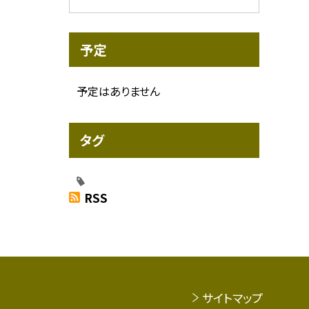
予定
予定はありません
タグ
RSS
サイトマップ