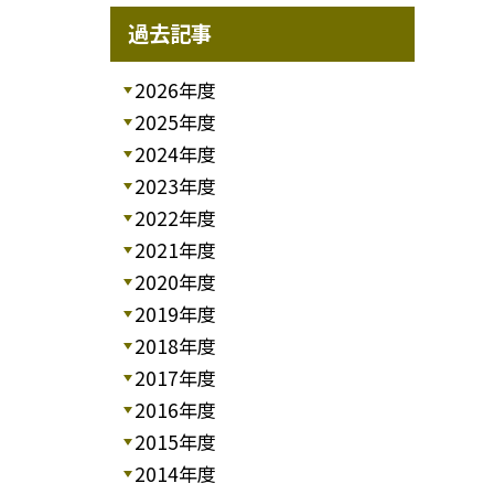
過去記事
2026年度
2025年度
2024年度
2023年度
2022年度
2021年度
2020年度
2019年度
2018年度
2017年度
2016年度
2015年度
2014年度