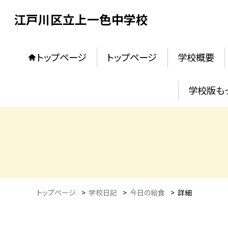
江戸川区立上一色中学校
トップページ
トップページ
学校概要
学校版も
トップページ
>
学校日記
>
今日の給食
>
詳細