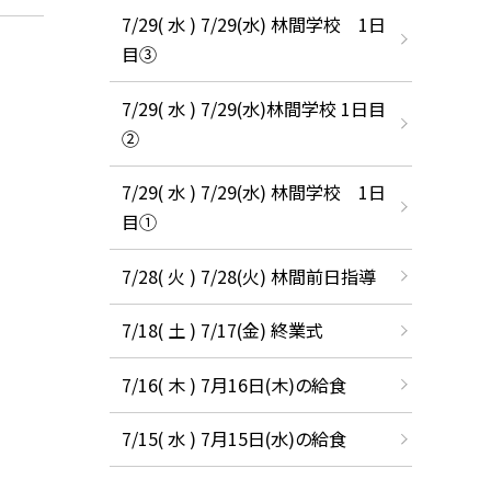
7/29( 水 ) 7/29(水) 林間学校 1日
目③
7/29( 水 ) 7/29(水)林間学校 1日目
②
7/29( 水 ) 7/29(水) 林間学校 1日
目①
7/28( 火 ) 7/28(火) 林間前日指導
7/18( 土 ) 7/17(金) 終業式
7/16( 木 ) 7月16日(木)の給食
7/15( 水 ) 7月15日(水)の給食