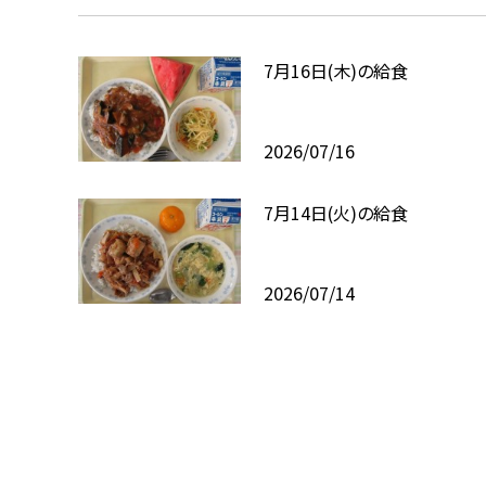
7月16日(木)の給食
2026/07/16
7月14日(火)の給食
2026/07/14