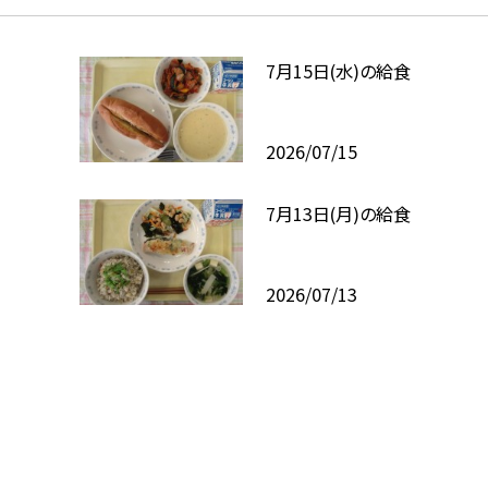
7月15日(水)の給食
2026/07/15
7月13日(月)の給食
2026/07/13