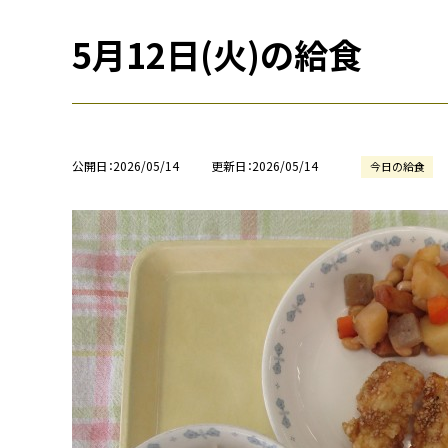
5月12日(火)の給食
公開日
2026/05/14
更新日
2026/05/14
今日の給食