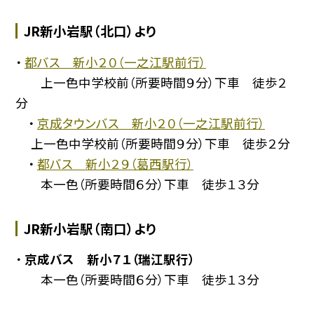
JR新小岩駅（北口）より
・
都バス 新小２０（一之江駅前行）
上一色中学校前（所要時間９分）下車 徒歩２
分
・
京成タウンバス 新小２０（一之江駅前行）
上一色中学校前（所要時間９分）下車 徒歩２分
・
都バス 新小２９（葛西駅行）
本一色（所要時間６分）下車 徒歩１３分
JR新小岩駅（南口）より
・
京成バス 新小７１（瑞江駅行）
本一色（所要時間６分）下車 徒歩１３分