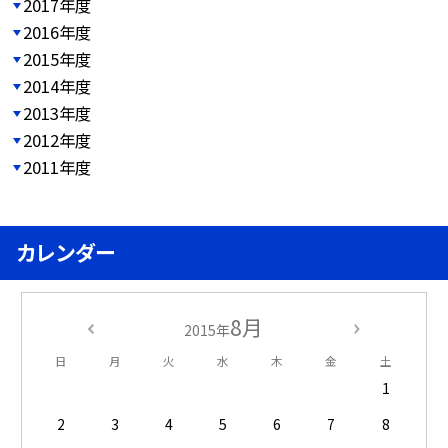
2017年度
2016年度
2015年度
2014年度
2013年度
2012年度
2011年度
カレンダー
8月
2015年
日
月
火
水
木
金
土
1
2
3
4
5
6
7
8