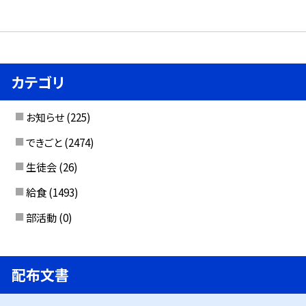
カテゴリ
お知らせ
(225)
できごと
(2474)
生徒会
(26)
給食
(1493)
部活動
(0)
配布文書