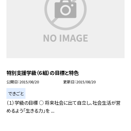
特別支援学級（６組）の目標と特色
公開日
2015/08/20
更新日
2015/08/20
できごと
（１）学級の目標 ○ 将来社会に出て自立し、社会生活が営
めるよう「生きる力」を ...