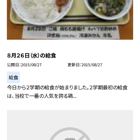
８月２６日（水）の給食
公開日
2015/08/27
更新日
2015/08/27
給食
今日から２学期の給食が始まりました。２学期最初の給食
は、当校で一番の人気を誇る鶏...