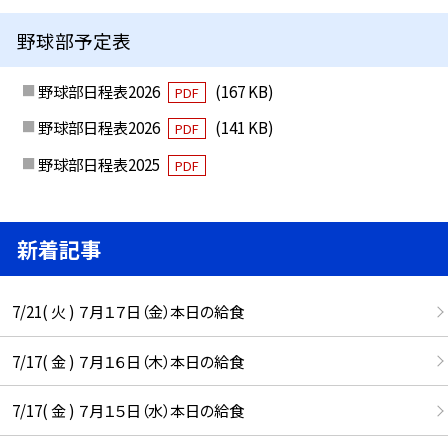
野球部予定表
野球部日程表2026
(167 KB)
PDF
野球部日程表2026
(141 KB)
PDF
野球部日程表2025
PDF
新着記事
7/21( 火 ) ７月１７日（金）本日の給食
7/17( 金 ) ７月１６日（木）本日の給食
7/17( 金 ) ７月１５日（水）本日の給食