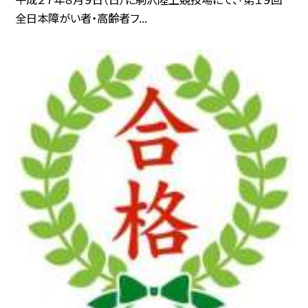
全日本障がい者・高齢者フ...