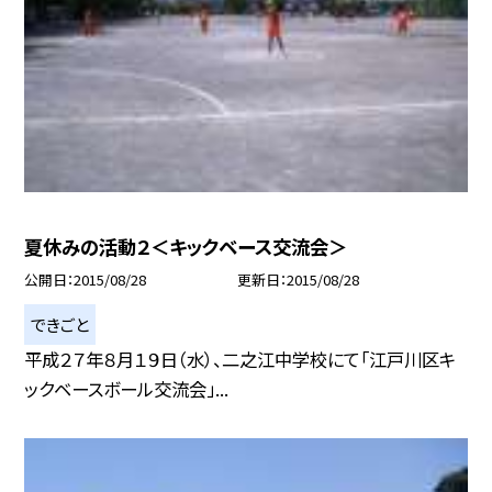
夏休みの活動２＜キックベース交流会＞
公開日
2015/08/28
更新日
2015/08/28
できごと
平成２７年８月１９日（水）、二之江中学校にて「江戸川区キ
ックベースボール交流会」...