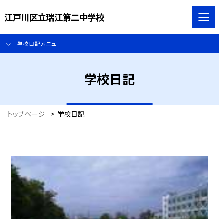
江戸川区立瑞江第二中学校
学校日記メニュー
学校日記
トップページ
>
学校日記