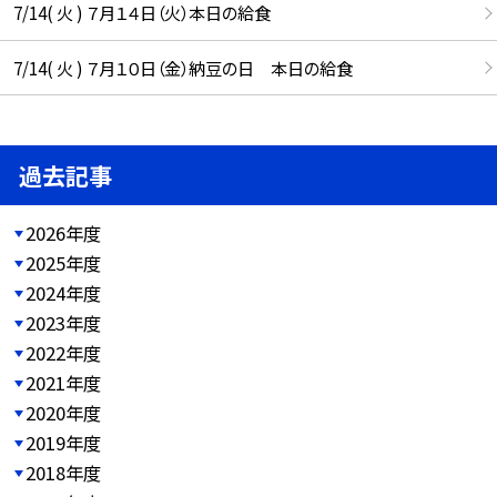
7/14( 火 ) ７月１４日（火）本日の給食
7/14( 火 ) ７月１０日（金）納豆の日 本日の給食
過去記事
2026年度
2025年度
2024年度
2023年度
2022年度
2021年度
2020年度
2019年度
2018年度