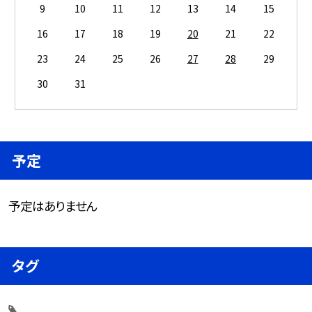
9
10
11
12
13
14
15
16
17
18
19
20
21
22
23
24
25
26
27
28
29
30
31
予定
予定はありません
タグ